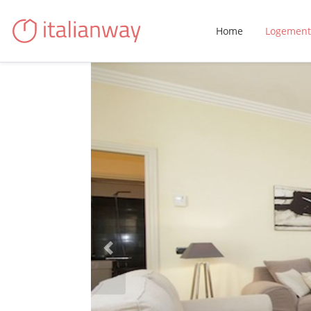
Home
Logement