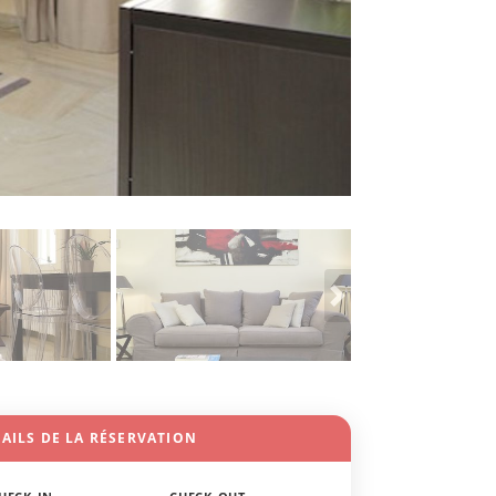
AILS DE LA RÉSERVATION