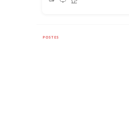
POSTES