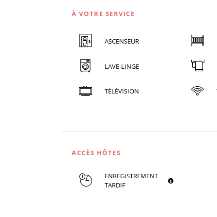
À VOTRE SERVICE
ASCENSEUR
LAVE-LINGE
TÉLÉVISION
ACCÈS HÔTES
ENREGISTREMENT
TARDIF