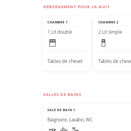
HÉBERGEMENT POUR LA NUIT
CHAMBRE 1
CHAMBRE 2
1 Lit double
2 Lit simple
Tables de chevet
Tables de cheve
SALLES DE BAINS
SALE DE BAIN 1
Baignoire, Lavabo, WC