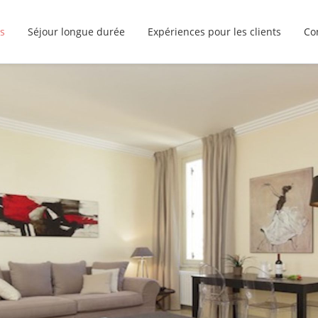
s
Séjour longue durée
Expériences pour les clients
Co