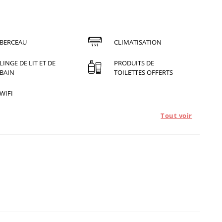
BERCEAU
CLIMATISATION
LINGE DE LIT ET DE
PRODUITS DE
BAIN
TOILETTES OFFERTS
WIFI
Tout voir