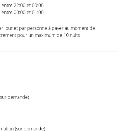
0 entre 22:00 et 00:00
0 entre 00:00 et 01:00
ar jour et par personne à payer au moment de
istrement pour un maximum de 10 nuits
 (sur demande)
ation (sur demande)