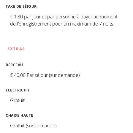
TAXE DE SÉJOUR
€ 1,80 par jour et par personne à payer au moment
de l’enregistrement pour un maximum de 7 nuits
EXTRAS
BERCEAU
€ 40,00 Par séjour (sur demande)
ELECTRICITY
Gratuit
CHAISE HAUTE
Gratuit (sur demande)