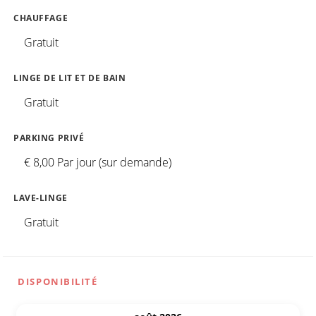
CHAUFFAGE
Gratuit
LINGE DE LIT ET DE BAIN
Gratuit
PARKING PRIVÉ
€ 8,00 Par jour (sur demande)
LAVE-LINGE
Gratuit
DISPONIBILITÉ