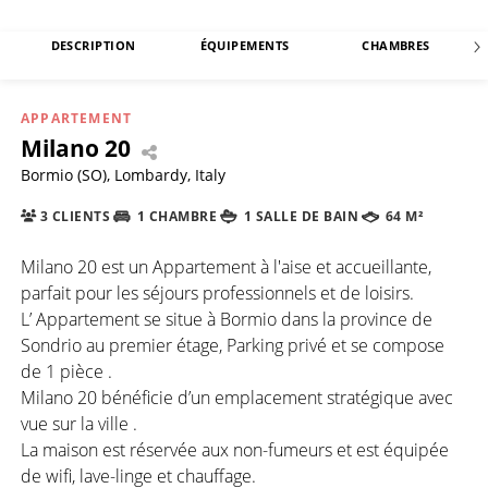
DESCRIPTION
ÉQUIPEMENTS
CHAMBRES
APPARTEMENT
Milano 20
Bormio (SO), Lombardy, Italy
3 CLIENTS
1 CHAMBRE
1 SALLE DE BAIN
64 M²
Milano 20 est un Appartement à l'aise et accueillante,
parfait pour les séjours professionnels et de loisirs.
L’ Appartement se situe à Bormio dans la province de
Sondrio au premier étage, Parking privé et se compose
de 1 pièce .
Milano 20 bénéficie d’un emplacement stratégique avec
vue sur la ville .
La maison est réservée aux non-fumeurs et est équipée
de wifi, lave-linge et chauffage.