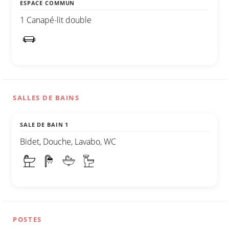
ESPACE COMMUN
1 Canapé-lit double
SALLES DE BAINS
SALE DE BAIN 1
Bidet, Douche, Lavabo, WC
POSTES