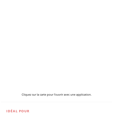
Cliquez sur la carte pour l’ouvrir avec une application.
IDÉAL POUR