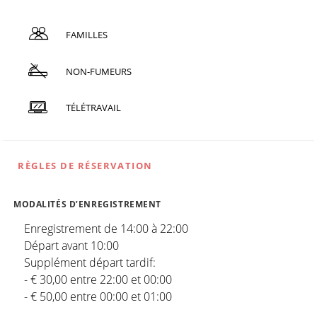
FAMILLES
NON-FUMEURS
TÉLÉTRAVAIL
RÈGLES DE RÉSERVATION
MODALITÉS D’ENREGISTREMENT
Enregistrement de 14:00 à 22:00
Départ avant 10:00
Supplément départ tardif:
- € 30,00 entre 22:00 et 00:00
- € 50,00 entre 00:00 et 01:00