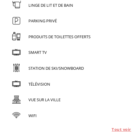
LINGE DE LIT ET DE BAIN
PARKING PRIVÉ
PRODUITS DE TOILETTES OFFERTS
SMART TV
STATION DE SKI/SNOWBOARD
TÉLÉVISION
VUE SUR LA VILLE
WIFI
Tout voir