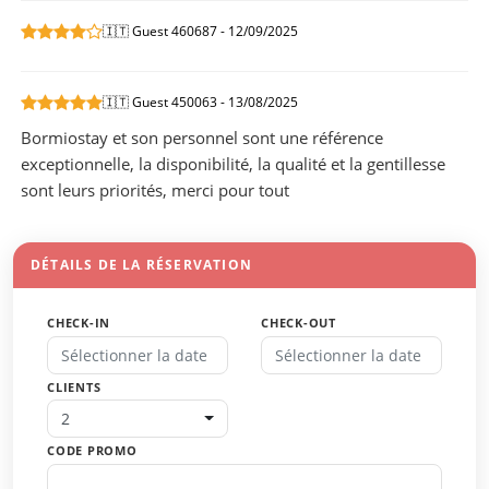
🇮🇹 Guest 460687 - 12/09/2025
🇮🇹 Guest 450063 - 13/08/2025
Bormiostay et son personnel sont une référence
exceptionnelle, la disponibilité, la qualité et la gentillesse
sont leurs priorités, merci pour tout
DÉTAILS DE LA RÉSERVATION
CHECK-IN
CHECK-OUT
CLIENTS
2
CODE PROMO