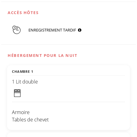
ACCÈS HÔTES
ENREGISTREMENT TARDIF
HÉBERGEMENT POUR LA NUIT
CHAMBRE 1
1 Lit double
Armoire
Tables de chevet