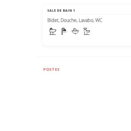
SALE DE BAIN 1
Bidet, Douche, Lavabo, WC
POSTES