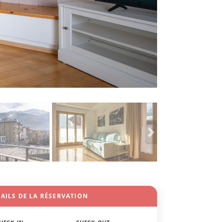
AILS DE LA RÉSERVATION