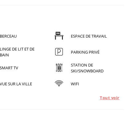
BERCEAU
ESPACE DE TRAVAIL
LINGE DE LIT ET DE
PARKING PRIVÉ
BAIN
STATION DE
SMART TV
SKI/SNOWBOARD
VUE SUR LA VILLE
WIFI
Tout voir