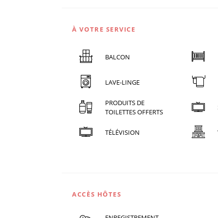
À VOTRE SERVICE
BALCON
LAVE-LINGE
PRODUITS DE
TOILETTES OFFERTS
TÉLÉVISION
ACCÈS HÔTES
ENREGISTREMENT