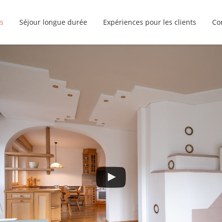
s
Séjour longue durée
Expériences pour les clients
Co