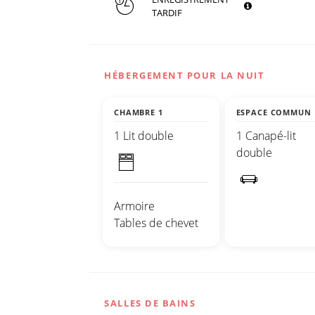
TARDIF
HÉBERGEMENT POUR LA NUIT
CHAMBRE 1
ESPACE COMMUN
1 Lit double
1 Canapé-lit
double
Armoire
Tables de chevet
SALLES DE BAINS