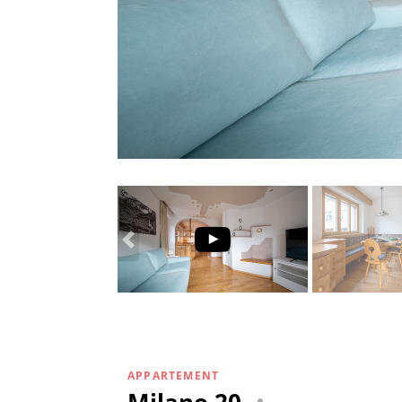
APPARTEMENT
Milano 20