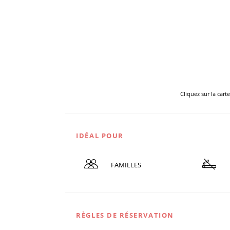
Cliquez sur la cart
IDÉAL POUR
FAMILLES
RÈGLES DE RÉSERVATION