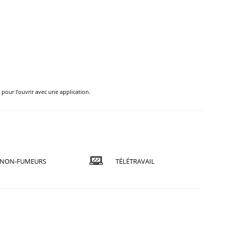
e pour l’ouvrir avec une application.
NON-FUMEURS
TÉLÉTRAVAIL