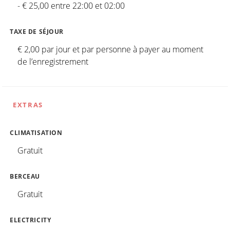
- € 25,00 entre 22:00 et 02:00
TAXE DE SÉJOUR
€ 2,00 par jour et par personne à payer au moment
de l’enregistrement
EXTRAS
CLIMATISATION
Gratuit
BERCEAU
Gratuit
ELECTRICITY