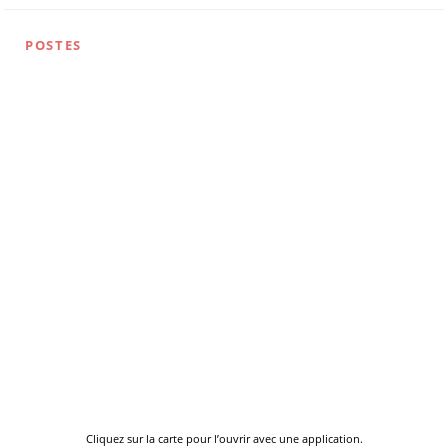
POSTES
Cliquez sur la carte pour l’ouvrir avec une application.