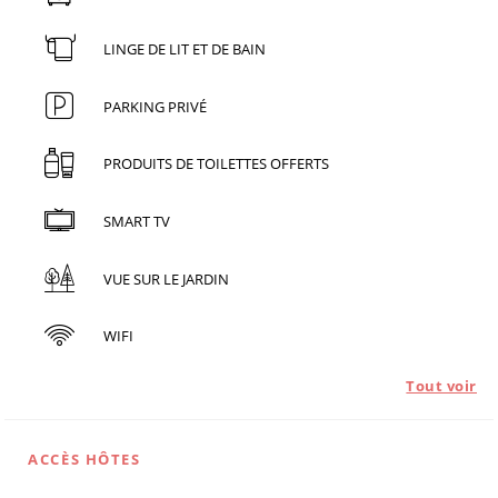
LINGE DE LIT ET DE BAIN
PARKING PRIVÉ
PRODUITS DE TOILETTES OFFERTS
SMART TV
VUE SUR LE JARDIN
WIFI
Tout voir
ACCÈS HÔTES