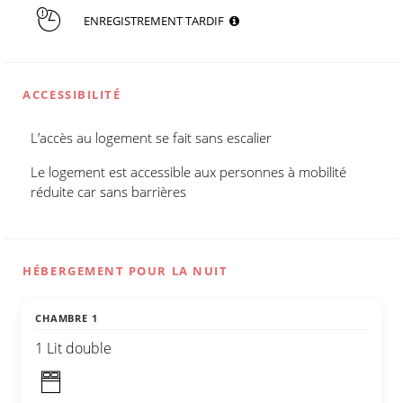
ENREGISTREMENT TARDIF
ACCESSIBILITÉ
L’accès au logement se fait sans escalier
Le logement est accessible aux personnes à mobilité
réduite car sans barrières
HÉBERGEMENT POUR LA NUIT
CHAMBRE 1
1 Lit double