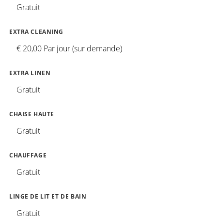
Gratuit
EXTRA CLEANING
€ 20,00 Par jour (sur demande)
EXTRA LINEN
Gratuit
CHAISE HAUTE
Gratuit
CHAUFFAGE
Gratuit
LINGE DE LIT ET DE BAIN
Gratuit