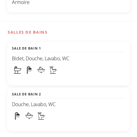
Armoire
SALLES DE BAINS
SALE DE BAIN 1
Bidet, Douche, Lavabo, WC
SALE DE BAIN 2
Douche, Lavabo, WC