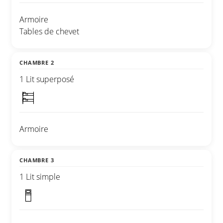
Armoire
Tables de chevet
CHAMBRE 2
1 Lit superposé
Armoire
CHAMBRE 3
1 Lit simple