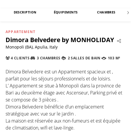
DESCRIPTION
ÉQUIPEMENTS
CHAMBRES
APPARTEMENT
Dimora Belvedere by MONHOLIDAY
Monopoli (BA), Apulia, Italy
4 CLIENTS
3 CHAMBRES
2 SALLES DE BAIN
103 M²
Dimora Belvedere est un Appartement spacieux et ,
parfait pour les séjours professionnels et de loisirs.
L’ Appartement se situe à Monopoli dans la province de
Bari au deuxième étage avec Ascenseur, Parking privé et
se compose de 3 pièces .
Dimora Belvedere bénéficie d’un emplacement
stratégique avec vue sur le jardin .
La maison est réservée aux non-fumeurs et est équipée
de climatisation, wifi et lave-linge.