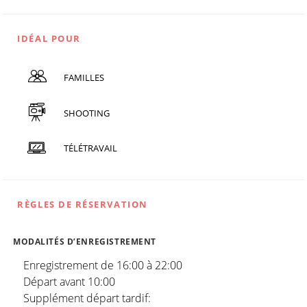
IDÉAL POUR
FAMILLES
SHOOTING
TÉLÉTRAVAIL
RÈGLES DE RÉSERVATION
MODALITÉS D’ENREGISTREMENT
Enregistrement de 16:00 à 22:00
Départ avant 10:00
Supplément départ tardif: