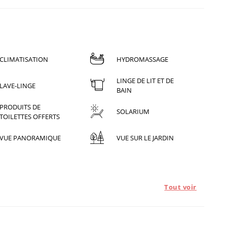
CLIMATISATION
HYDROMASSAGE
LINGE DE LIT ET DE
LAVE-LINGE
BAIN
PRODUITS DE
SOLARIUM
TOILETTES OFFERTS
VUE PANORAMIQUE
VUE SUR LE JARDIN
Tout voir