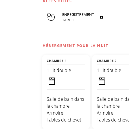
ACCÈS HÔTES
ENREGISTREMENT
TARDIF
HÉBERGEMENT POUR LA NUIT
CHAMBRE 1
CHAMBRE 2
1 Lit double
1 Lit double
Salle de bain dans
Salle de bain d
la chambre
la chambre
Armoire
Armoire
Tables de chevet
Tables de cheve