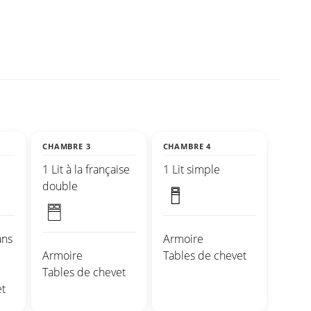
CHAMBRE 3
CHAMBRE 4
1 Lit à la française
1 Lit simple
double
ans
Armoire
Armoire
Tables de chevet
Tables de chevet
t