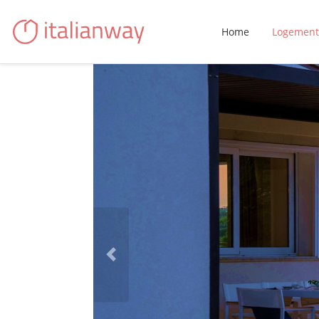
Home
Logement