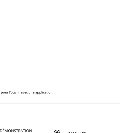
e pour l’ouvrir avec une application.
DÉMONSTRATION