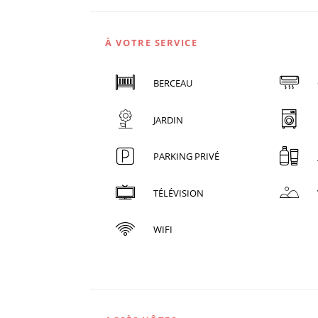
À VOTRE SERVICE
BERCEAU
JARDIN
PARKING PRIVÉ
TÉLÉVISION
WIFI