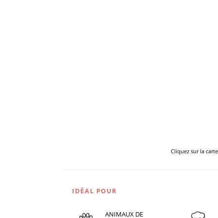
Cliquez sur la cart
IDÉAL POUR
ANIMAUX DE