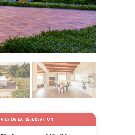
AILS DE LA RÉSERVATION