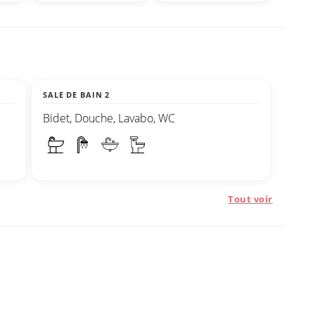
SALE DE BAIN 2
Bidet, Douche, Lavabo, WC
Tout voir