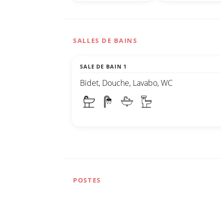
SALLES DE BAINS
SALE DE BAIN 1
Bidet, Douche, Lavabo, WC
POSTES