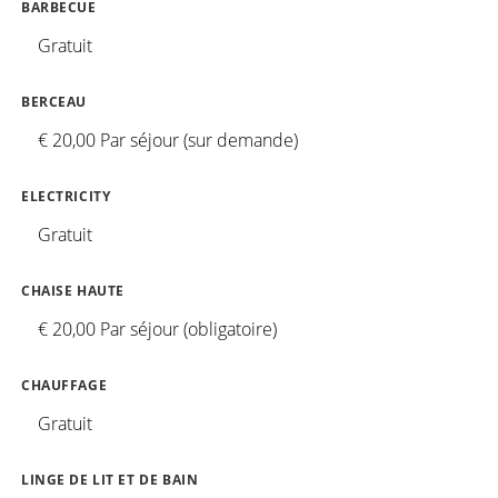
BARBECUE
Gratuit
BERCEAU
€ 20,00 Par séjour (sur demande)
ELECTRICITY
Gratuit
CHAISE HAUTE
€ 20,00 Par séjour (obligatoire)
CHAUFFAGE
Gratuit
LINGE DE LIT ET DE BAIN