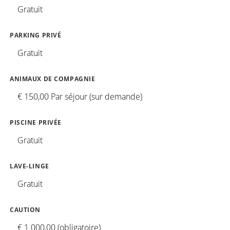
Gratuit
PARKING PRIVÉ
Gratuit
ANIMAUX DE COMPAGNIE
€ 150,00 Par séjour (sur demande)
PISCINE PRIVÉE
Gratuit
LAVE-LINGE
Gratuit
CAUTION
€ 1.000,00 (obligatoire)