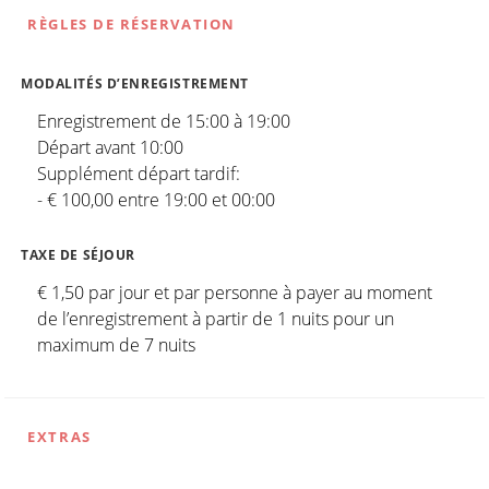
RÈGLES DE RÉSERVATION
MODALITÉS D’ENREGISTREMENT
Enregistrement de 15:00 à 19:00
Départ avant 10:00
Supplément départ tardif:
- € 100,00 entre 19:00 et 00:00
TAXE DE SÉJOUR
€ 1,50 par jour et par personne à payer au moment
de l’enregistrement à partir de 1 nuits pour un
maximum de 7 nuits
EXTRAS