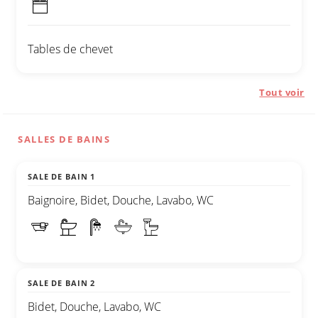
Tables de chevet
Tout voir
SALLES DE BAINS
SALE DE BAIN 1
Baignoire, Bidet, Douche, Lavabo, WC
SALE DE BAIN 2
Bidet, Douche, Lavabo, WC