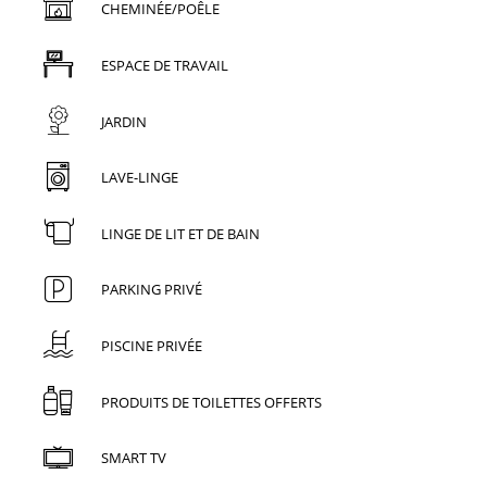
CHEMINÉE/POÊLE
ESPACE DE TRAVAIL
JARDIN
LAVE-LINGE
LINGE DE LIT ET DE BAIN
PARKING PRIVÉ
PISCINE PRIVÉE
PRODUITS DE TOILETTES OFFERTS
SMART TV