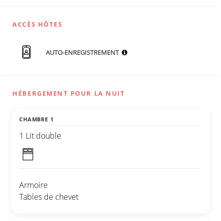
ACCÈS HÔTES
AUTO-ENREGISTREMENT
HÉBERGEMENT POUR LA NUIT
CHAMBRE 1
1 Lit double
Armoire
Tables de chevet