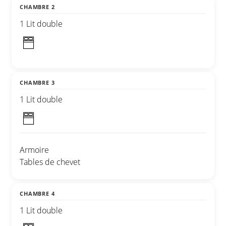
CHAMBRE 2
1 Lit double
CHAMBRE 3
1 Lit double
Armoire
Tables de chevet
CHAMBRE 4
1 Lit double