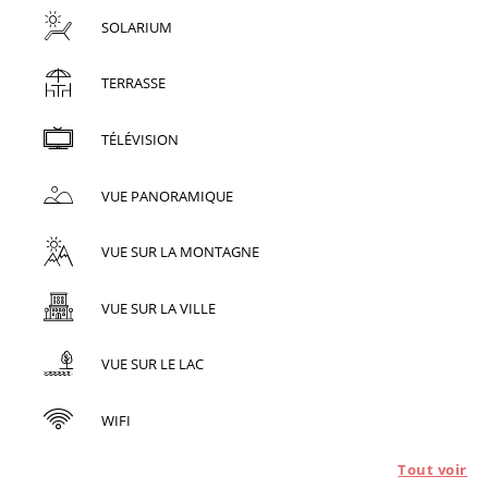
SOLARIUM
TERRASSE
TÉLÉVISION
VUE PANORAMIQUE
VUE SUR LA MONTAGNE
VUE SUR LA VILLE
VUE SUR LE LAC
WIFI
Tout voir