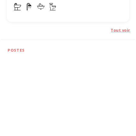
Tout voir
POSTES