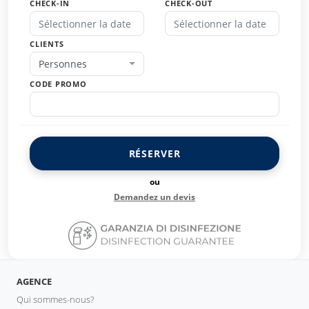
CHECK-IN
CHECK-OUT
CLIENTS
Personnes
CODE PROMO
RÉSERVER
ou
Demandez un devis
AGENCE
Qui sommes-nous?