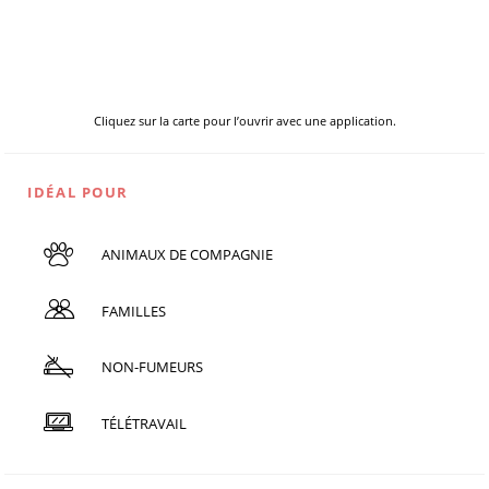
Cliquez sur la carte pour l’ouvrir avec une application.
IDÉAL POUR
ANIMAUX DE COMPAGNIE
FAMILLES
NON-FUMEURS
TÉLÉTRAVAIL