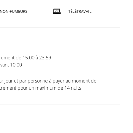
NON-FUMEURS
TÉLÉTRAVAIL
trement de 15:00 à 23:59
vant 10:00
ar jour et par personne à payer au moment de
istrement pour un maximum de 14 nuits