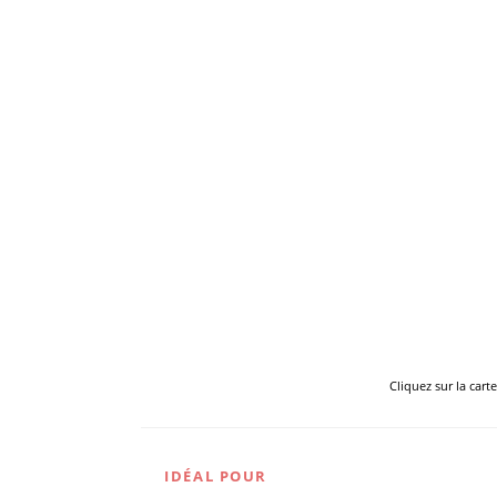
Cliquez sur la cart
IDÉAL POUR