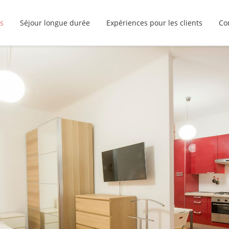
s
Séjour longue durée
Expériences pour les clients
Co