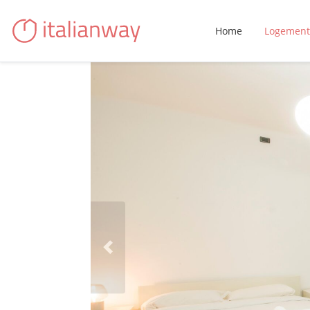
Home
Logement