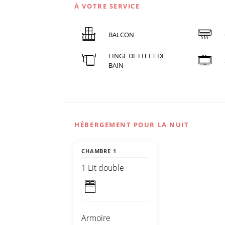
À VOTRE SERVICE
BALCON
LINGE DE LIT ET DE
BAIN
HÉBERGEMENT POUR LA NUIT
CHAMBRE 1
1 Lit double
Armoire