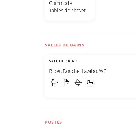
Commode
Tables de chevet
SALLES DE BAINS
SALE DE BAIN 1
Bidet, Douche, Lavabo, WC
POSTES