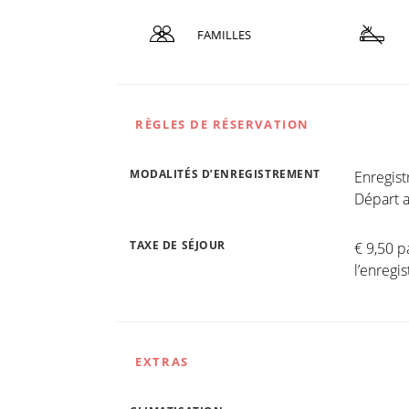
FAMILLES
RÈGLES DE RÉSERVATION
MODALITÉS D’ENREGISTREMENT
Enregis
Départ a
TAXE DE SÉJOUR
€ 9,50 p
l’enreg
EXTRAS