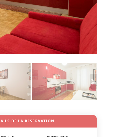
AILS DE LA RÉSERVATION