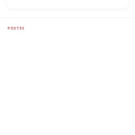
POSTES