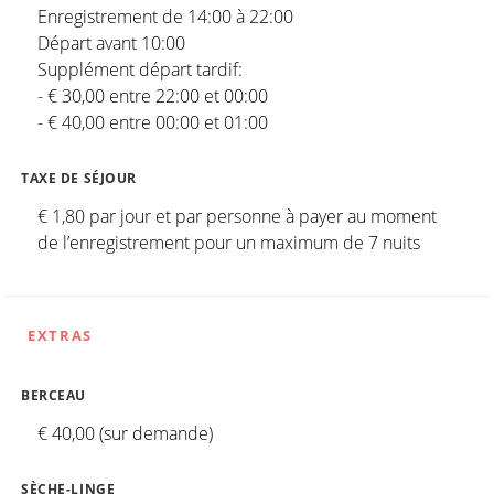
Enregistrement de 14:00 à 22:00
Départ avant 10:00
Supplément départ tardif:
- € 30,00 entre 22:00 et 00:00
- € 40,00 entre 00:00 et 01:00
TAXE DE SÉJOUR
€ 1,80 par jour et par personne à payer au moment
de l’enregistrement pour un maximum de 7 nuits
EXTRAS
BERCEAU
€ 40,00 (sur demande)
SÈCHE-LINGE