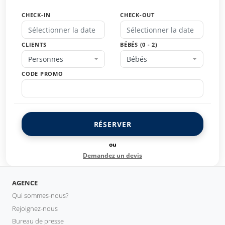
CHECK-IN
CHECK-OUT
CLIENTS
BÉBÉS (0 - 2)
Personnes
Bébés
CODE PROMO
RÉSERVER
ou
Demandez un devis
AGENCE
Qui sommes-nous?
Rejoignez-nous
Bureau de presse