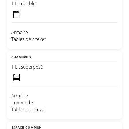
1 Lit double
Armoire
Tables de chevet
CHAMBRE 2
1 Lit superposé
Armoire
Commode
Tables de chevet
ESPACE COMMUN