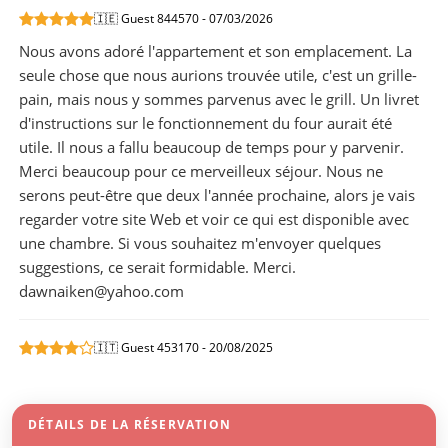
🇮🇪 Guest 844570 - 07/03/2026
Nous avons adoré l'appartement et son emplacement. La
seule chose que nous aurions trouvée utile, c'est un grille-
pain, mais nous y sommes parvenus avec le grill. Un livret
d'instructions sur le fonctionnement du four aurait été
utile. Il nous a fallu beaucoup de temps pour y parvenir.
Merci beaucoup pour ce merveilleux séjour. Nous ne
serons peut-être que deux l'année prochaine, alors je vais
regarder votre site Web et voir ce qui est disponible avec
une chambre. Si vous souhaitez m'envoyer quelques
suggestions, ce serait formidable. Merci.
dawnaiken@yahoo.com
🇮🇹 Guest 453170 - 20/08/2025
DÉTAILS DE LA RÉSERVATION