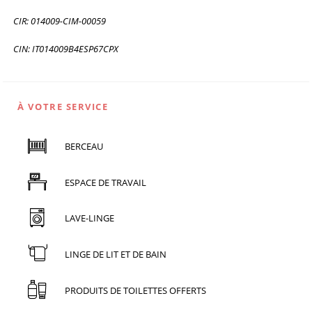
CIR: 014009-CIM-00059
CIN: IT014009B4ESP67CPX
À VOTRE SERVICE
BERCEAU
ESPACE DE TRAVAIL
LAVE-LINGE
LINGE DE LIT ET DE BAIN
PRODUITS DE TOILETTES OFFERTS