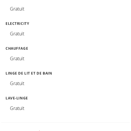
Gratuit
ELECTRICITY
Gratuit
CHAUFFAGE
Gratuit
LINGE DE LIT ET DE BAIN
Gratuit
LAVE-LINGE
Gratuit