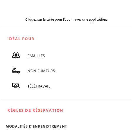
Cliquez sur la carte pour l’ouvrir avec une application.
IDÉAL POUR
FAMILLES
NON-FUMEURS
TÉLÉTRAVAIL
RÈGLES DE RÉSERVATION
MODALITÉS D’ENREGISTREMENT