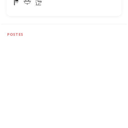
POSTES