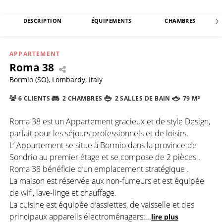
DESCRIPTION
ÉQUIPEMENTS
CHAMBRES
APPARTEMENT
Roma 38
Bormio (SO), Lombardy, Italy
6 CLIENTS
2 CHAMBRES
2 SALLES DE BAIN
79 M²
Roma 38 est un Appartement gracieux et de style Design,
parfait pour les séjours professionnels et de loisirs.
L’ Appartement se situe à Bormio dans la province de
Sondrio au premier étage et se compose de 2 pièces .
Roma 38 bénéficie d’un emplacement stratégique .
La maison est réservée aux non-fumeurs et est équipée
de wifi, lave-linge et chauffage.
La cuisine est équipée d’assiettes, de vaisselle et des
principaux appareils électroménagers:
...
lire plus