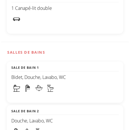
1 Canapé-lit double
SALLES DE BAINS
SALE DE BAIN 1
Bidet, Douche, Lavabo, WC
SALE DE BAIN 2
Douche, Lavabo, WC