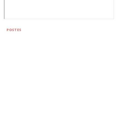
POSTES