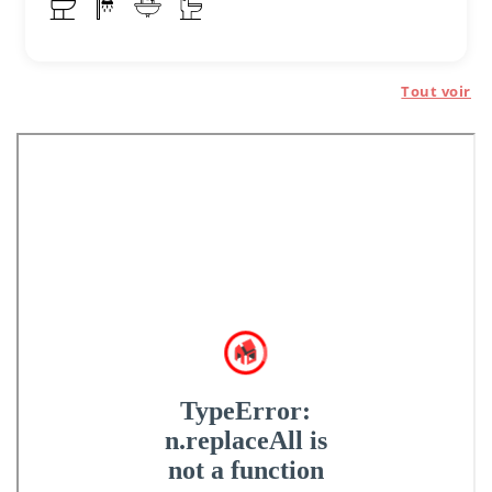
Tout voir