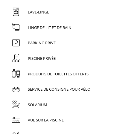
LAVE-LINGE
LINGE DE LIT ET DE BAIN
PARKING PRIVÉ
PISCINE PRIVÉE
PRODUITS DE TOILETTES OFFERTS
SERVICE DE CONSIGNE POUR VÉLO
SOLARIUM
VUE SUR LA PISCINE