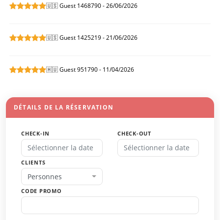
🇺🇸 Guest 1468790 - 26/06/2026
🇺🇸 Guest 1425219 - 21/06/2026
🇭🇺 Guest 951790 - 11/04/2026
DÉTAILS DE LA RÉSERVATION
CHECK-IN
CHECK-OUT
CLIENTS
Personnes
CODE PROMO