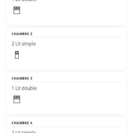
CHAMBRE 2
2 Lit simple
CHAMBRE 3
1 Lit double
CHAMBRE 4
2 Lit simple