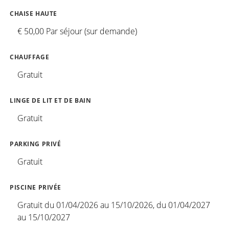
CHAISE HAUTE
€ 50,00 Par séjour (sur demande)
CHAUFFAGE
Gratuit
LINGE DE LIT ET DE BAIN
Gratuit
PARKING PRIVÉ
Gratuit
PISCINE PRIVÉE
Gratuit du 01/04/2026 au 15/10/2026, du 01/04/2027
au 15/10/2027