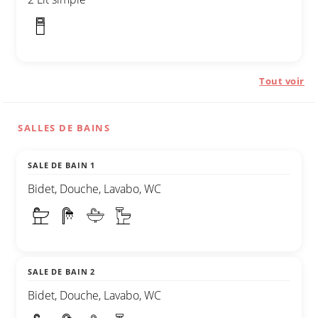
Tout voir
SALLES DE BAINS
SALE DE BAIN 1
Bidet, Douche, Lavabo, WC
SALE DE BAIN 2
Bidet, Douche, Lavabo, WC