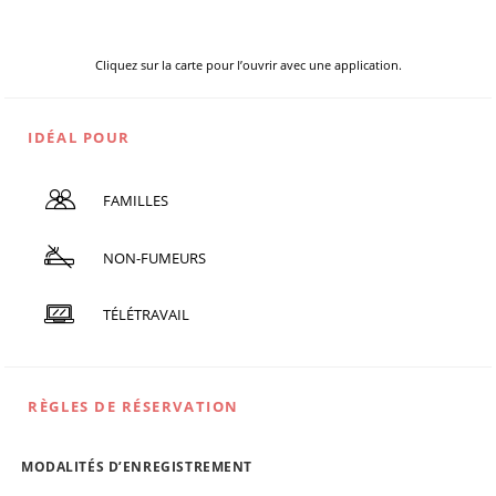
Cliquez sur la carte pour l’ouvrir avec une application.
IDÉAL POUR
FAMILLES
NON-FUMEURS
TÉLÉTRAVAIL
RÈGLES DE RÉSERVATION
MODALITÉS D’ENREGISTREMENT