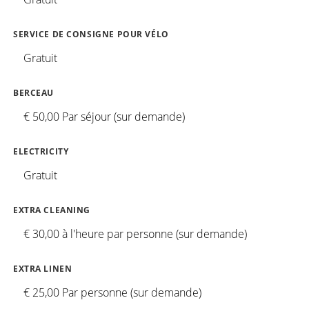
SERVICE DE CONSIGNE POUR VÉLO
Gratuit
BERCEAU
€ 50,00 Par séjour (sur demande)
ELECTRICITY
Gratuit
EXTRA CLEANING
€ 30,00 à l'heure par personne (sur demande)
EXTRA LINEN
€ 25,00 Par personne (sur demande)