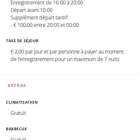
Enregistrement de 16:00 à 20:00
Départ avant 10:00
Supplément départ tardif:
- € 100,00 entre 20:00 et 00:00
TAXE DE SÉJOUR
€ 2,00 par jour et par personne à payer au moment
de l’enregistrement pour un maximum de 7 nuits
EXTRAS
CLIMATISATION
Gratuit
BARBECUE
Gratuit