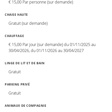
€ 15,00 Par personne (sur demande)
CHAISE HAUTE
Gratuit (sur demande)
CHAUFFAGE
€ 15,00 Par jour (sur demande) du 01/11/2025 au
30/04/2026, du 01/11/2026 au 30/04/2027
LINGE DE LIT ET DE BAIN
Gratuit
PARKING PRIVÉ
Gratuit
ANIMAUX DE COMPAGNIE