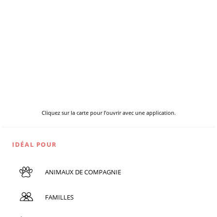
Cliquez sur la carte pour l’ouvrir avec une application.
IDÉAL POUR
ANIMAUX DE COMPAGNIE
FAMILLES