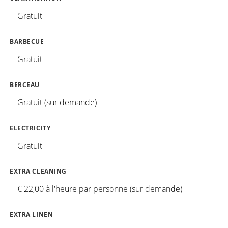
Gratuit
BARBECUE
Gratuit
BERCEAU
Gratuit (sur demande)
ELECTRICITY
Gratuit
EXTRA CLEANING
€ 22,00 à l'heure par personne (sur demande)
EXTRA LINEN