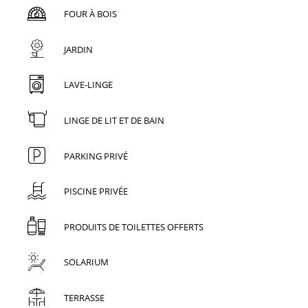
FOUR À BOIS
JARDIN
LAVE-LINGE
LINGE DE LIT ET DE BAIN
PARKING PRIVÉ
PISCINE PRIVÉE
PRODUITS DE TOILETTES OFFERTS
SOLARIUM
TERRASSE