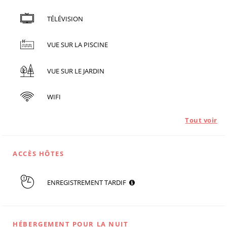
TÉLÉVISION
VUE SUR LA PISCINE
VUE SUR LE JARDIN
WIFI
Tout voir
ACCÈS HÔTES
ENREGISTREMENT TARDIF
HÉBERGEMENT POUR LA NUIT