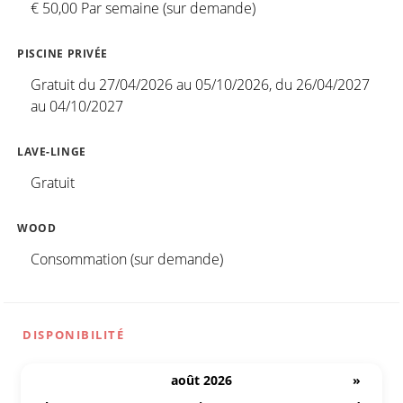
€ 50,00 Par semaine (sur demande)
PISCINE PRIVÉE
Gratuit du 27/04/2026 au 05/10/2026, du 26/04/2027
au 04/10/2027
LAVE-LINGE
Gratuit
WOOD
Consommation (sur demande)
DISPONIBILITÉ
août 2026
»