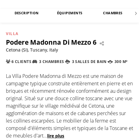
DESCRIPTION
ÉQUIPEMENTS
CHAMBRES
VILLA
Podere Madonna Di Mezzo 6
Cetona (SI), Tuscany, Italy
6 CLIENTS
3 CHAMBRES
3 SALLES DE BAIN
300 M²
La Villa Podere Madonna di Mezzo est une maison de
campagne typique construite entièrement en pierre et en
briques et récemment rénovée conformément au design
original. Situé sur une douce colline toscane avec une vue
magnifique sur le village médiéval de Cetona, une
agglomération de maisons et de cabanes perchées sur
les collines escarpées. Le mobilier de la ferme est
composé d'éléments simples et typiques de la Toscane et
de meubles d'art
...
lire plus