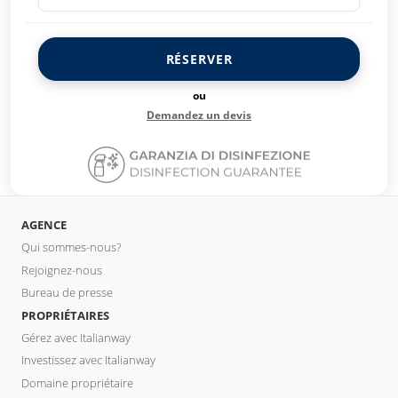
RÉSERVER
ou
Demandez un devis
AGENCE
Qui sommes-nous?
Rejoignez-nous
Bureau de presse
PROPRIÉTAIRES
Gérez avec Italianway
Investissez avec Italianway
Domaine propriétaire