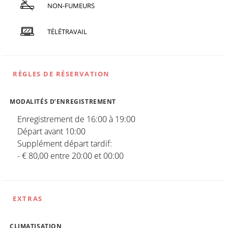
NON-FUMEURS
TÉLÉTRAVAIL
RÈGLES DE RÉSERVATION
MODALITÉS D’ENREGISTREMENT
Enregistrement de 16:00 à 19:00
Départ avant 10:00
Supplément départ tardif:
- € 80,00 entre 20:00 et 00:00
EXTRAS
CLIMATISATION