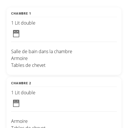
CHAMBRE 1
1 Lit double
Salle de bain dans la chambre
Armoire
Tables de chevet
CHAMBRE 2
1 Lit double
Armoire