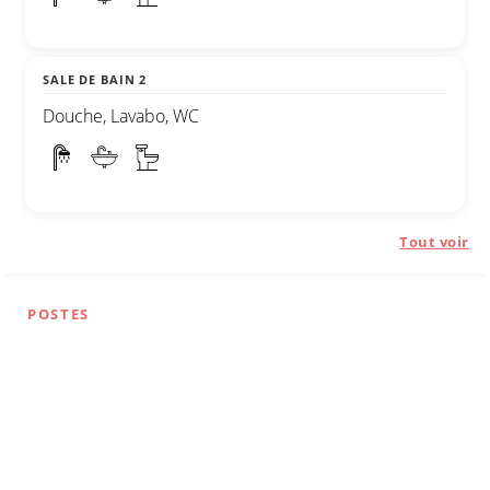
SALE DE BAIN 2
Douche, Lavabo, WC
Tout voir
POSTES