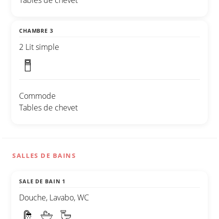
Tables de chevet
CHAMBRE 3
2 Lit simple
Commode
Tables de chevet
SALLES DE BAINS
SALE DE BAIN 1
Douche, Lavabo, WC