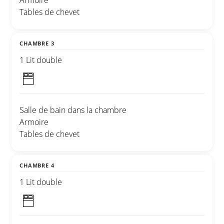
Armoire
Tables de chevet
CHAMBRE 3
1 Lit double
Salle de bain dans la chambre
Armoire
Tables de chevet
CHAMBRE 4
1 Lit double