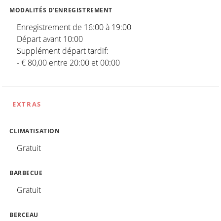
MODALITÉS D’ENREGISTREMENT
Enregistrement de 16:00 à 19:00
Départ avant 10:00
Supplément départ tardif:
- € 80,00 entre 20:00 et 00:00
EXTRAS
CLIMATISATION
Gratuit
BARBECUE
Gratuit
BERCEAU