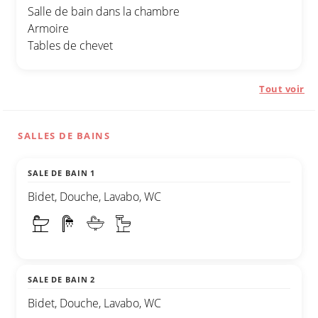
Salle de bain dans la chambre
Armoire
Tables de chevet
Tout voir
SALLES DE BAINS
SALE DE BAIN 1
Bidet, Douche, Lavabo, WC
SALE DE BAIN 2
Bidet, Douche, Lavabo, WC