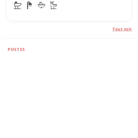
Tout voir
POSTES