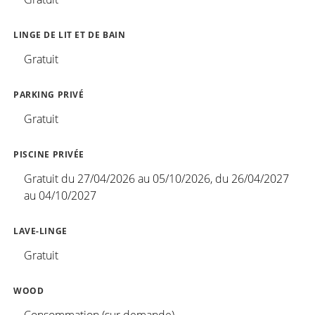
LINGE DE LIT ET DE BAIN
Gratuit
PARKING PRIVÉ
Gratuit
PISCINE PRIVÉE
Gratuit du 27/04/2026 au 05/10/2026, du 26/04/2027
au 04/10/2027
LAVE-LINGE
Gratuit
WOOD
Consommation (sur demande)