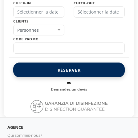
CHECK-IN
CHECK-OUT
CLIENTS
Personnes
CODE PROMO
RÉSERVER
ou
Demandez un devis
AGENCE
Qui sommes-nous?