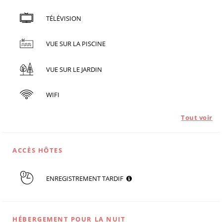
TÉLÉVISION
VUE SUR LA PISCINE
VUE SUR LE JARDIN
WIFI
Tout voir
ACCÈS HÔTES
ENREGISTREMENT TARDIF
HÉBERGEMENT POUR LA NUIT