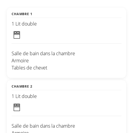
CHAMBRE 1
1 Lit double
Salle de bain dans la chambre
Armoire
Tables de chevet
CHAMBRE 2
1 Lit double
Salle de bain dans la chambre