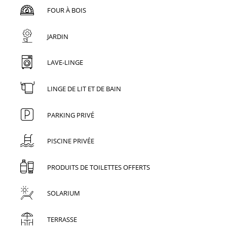
FOUR À BOIS
JARDIN
LAVE-LINGE
LINGE DE LIT ET DE BAIN
PARKING PRIVÉ
PISCINE PRIVÉE
PRODUITS DE TOILETTES OFFERTS
SOLARIUM
TERRASSE