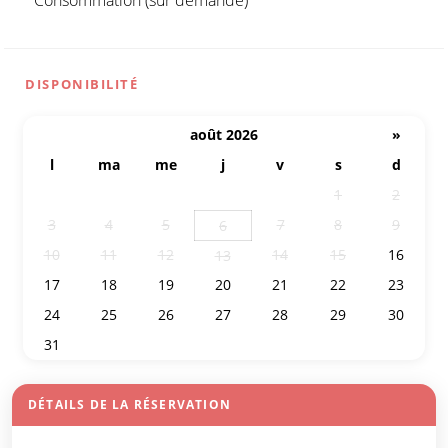
DISPONIBILITÉ
août 2026
»
l
ma
me
j
v
s
d
27
28
29
30
31
1
2
3
4
5
7
8
9
6
10
11
12
14
15
16
13
17
18
19
20
21
22
23
24
25
26
27
28
29
30
31
1
2
3
4
5
6
DÉTAILS DE LA RÉSERVATION