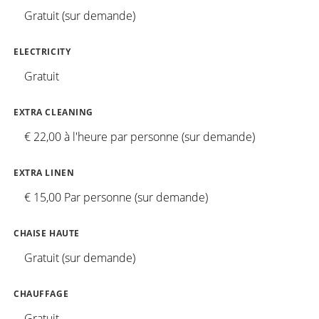
Gratuit (sur demande)
ELECTRICITY
Gratuit
EXTRA CLEANING
€ 22,00 à l'heure par personne (sur demande)
EXTRA LINEN
€ 15,00 Par personne (sur demande)
CHAISE HAUTE
Gratuit (sur demande)
CHAUFFAGE
Gratuit