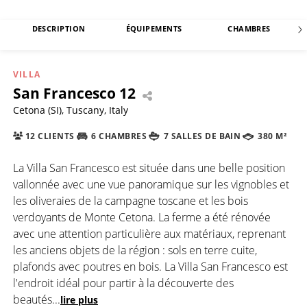
DESCRIPTION
ÉQUIPEMENTS
CHAMBRES
VILLA
San Francesco 12
Cetona (SI), Tuscany, Italy
12 CLIENTS
6 CHAMBRES
7 SALLES DE BAIN
380 M²
La Villa San Francesco est située dans une belle position
vallonnée avec une vue panoramique sur les vignobles et
les oliveraies de la campagne toscane et les bois
verdoyants de Monte Cetona. La ferme a été rénovée
avec une attention particulière aux matériaux, reprenant
les anciens objets de la région : sols en terre cuite,
plafonds avec poutres en bois. La Villa San Francesco est
l'endroit idéal pour partir à la découverte des
beautés
...
lire plus