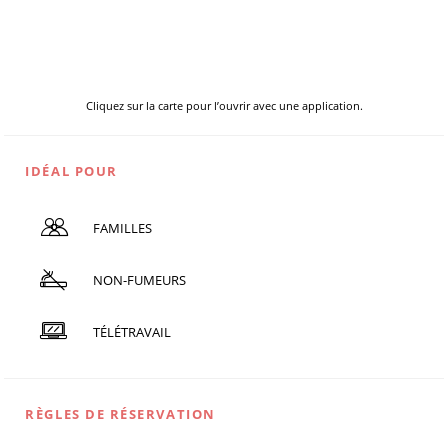
Cliquez sur la carte pour l’ouvrir avec une application.
IDÉAL POUR
FAMILLES
NON-FUMEURS
TÉLÉTRAVAIL
RÈGLES DE RÉSERVATION