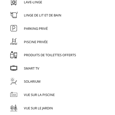
LAVE-LINGE
LINGE DE LIT ET DE BAIN
PARKING PRIVÉ
PISCINE PRIVÉE
PRODUITS DE TOILETTES OFFERTS
SMART TV
SOLARIUM
VUE SUR LA PISCINE
VUE SUR LE JARDIN