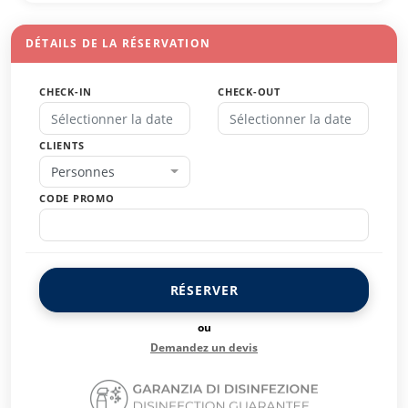
DÉTAILS DE LA RÉSERVATION
CHECK-IN
CHECK-OUT
CLIENTS
Personnes
CODE PROMO
RÉSERVER
ou
Demandez un devis