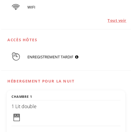
WIFI
Tout voir
ACCÈS HÔTES
ENREGISTREMENT TARDIF
HÉBERGEMENT POUR LA NUIT
CHAMBRE 1
1 Lit double