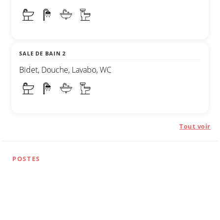
SALE DE BAIN 2
Bidet, Douche, Lavabo, WC
Tout voir
POSTES