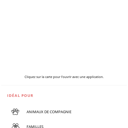
Cliquez sur la carte pour l’ouvrir avec une application.
IDÉAL POUR
ANIMAUX DE COMPAGNIE
FAMILLES