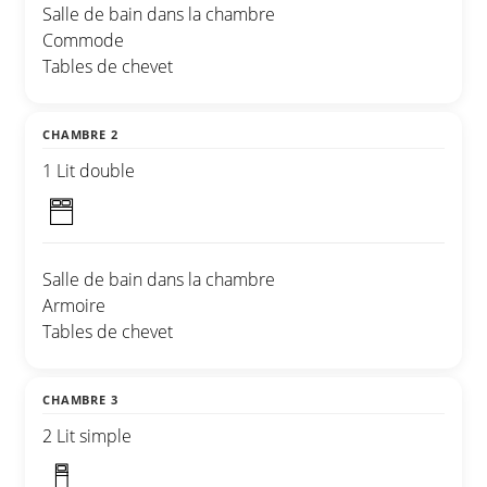
Salle de bain dans la chambre
Commode
Tables de chevet
CHAMBRE 2
1 Lit double
Salle de bain dans la chambre
Armoire
Tables de chevet
CHAMBRE 3
2 Lit simple