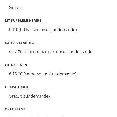
Gratuit
LIT SUPPLÉMENTAIRE
€ 100,00 Par semaine (sur demande)
EXTRA CLEANING
€ 22,00 à l'heure par personne (sur demande)
EXTRA LINEN
€ 15,00 Par personne (sur demande)
CHAISE HAUTE
Gratuit (sur demande)
CHAUFFAGE