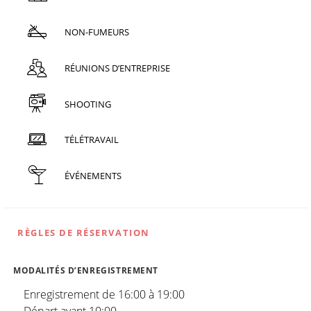
NON-FUMEURS
RÉUNIONS D’ENTREPRISE
SHOOTING
TÉLÉTRAVAIL
ÉVÉNEMENTS
RÈGLES DE RÉSERVATION
MODALITÉS D’ENREGISTREMENT
Enregistrement de 16:00 à 19:00