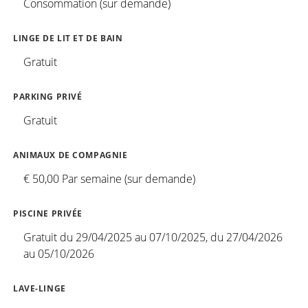
Consommation (sur demande)
LINGE DE LIT ET DE BAIN
Gratuit
PARKING PRIVÉ
Gratuit
ANIMAUX DE COMPAGNIE
€ 50,00 Par semaine (sur demande)
PISCINE PRIVÉE
Gratuit du 29/04/2025 au 07/10/2025, du 27/04/2026
au 05/10/2026
LAVE-LINGE