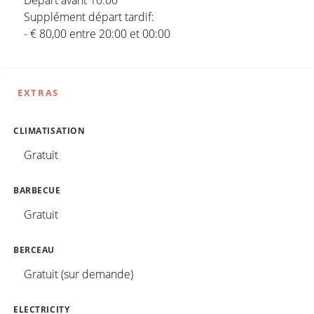
Départ avant 10:00
Supplément départ tardif:
- € 80,00 entre 20:00 et 00:00
EXTRAS
CLIMATISATION
Gratuit
BARBECUE
Gratuit
BERCEAU
Gratuit (sur demande)
ELECTRICITY