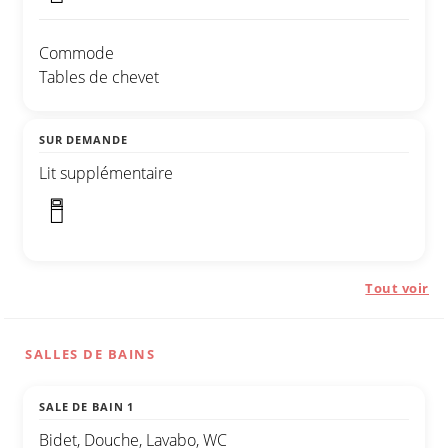
Commode
Tables de chevet
SUR DEMANDE
Lit supplémentaire
Tout voir
SALLES DE BAINS
SALE DE BAIN 1
Bidet, Douche, Lavabo, WC