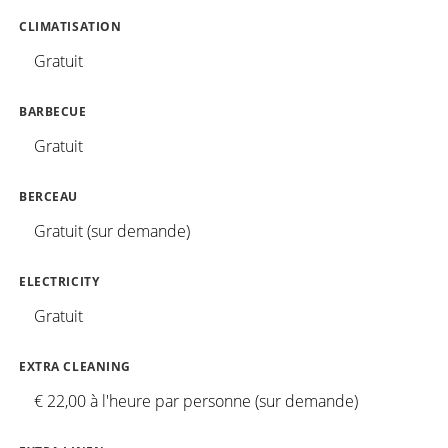
CLIMATISATION
Gratuit
BARBECUE
Gratuit
BERCEAU
Gratuit (sur demande)
ELECTRICITY
Gratuit
EXTRA CLEANING
€ 22,00 à l'heure par personne (sur demande)