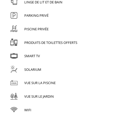
LINGE DE LIT ET DE BAIN
PARKING PRIVÉ
PISCINE PRIVÉE
PRODUITS DE TOILETTES OFFERTS
SMART TV
SOLARIUM
VUE SUR LA PISCINE
VUE SUR LE JARDIN
WIFI