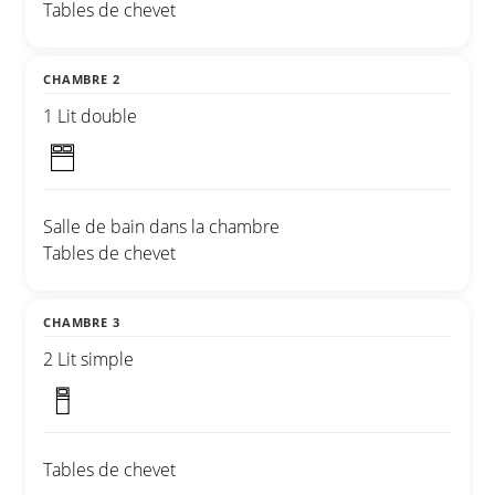
Tables de chevet
CHAMBRE 2
1 Lit double
Salle de bain dans la chambre
Tables de chevet
CHAMBRE 3
2 Lit simple
Tables de chevet