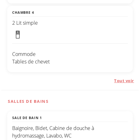
CHAMBRE 4
2 Lit simple
Commode
Tables de chevet
Tout voir
SALLES DE BAINS
SALE DE BAIN 1
Baignoire, Bidet, Cabine de douche à
hydromassage, Lavabo, WC