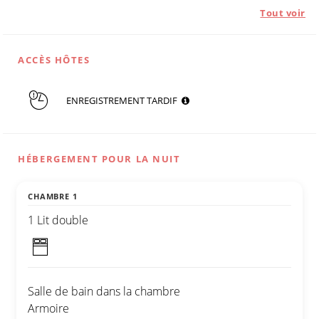
Tout voir
ACCÈS HÔTES
ENREGISTREMENT TARDIF
HÉBERGEMENT POUR LA NUIT
CHAMBRE 1
1 Lit double
Salle de bain dans la chambre
Armoire