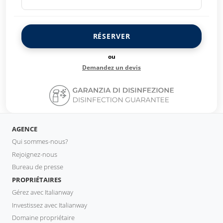
RÉSERVER
ou
Demandez un devis
AGENCE
Qui sommes-nous?
Rejoignez-nous
Bureau de presse
PROPRIÉTAIRES
Gérez avec Italianway
Investissez avec Italianway
Domaine propriétaire