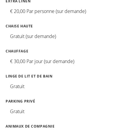
EXTRA LINEN
€ 20,00 Par personne (sur demande)
CHAISE HAUTE
Gratuit (sur demande)
CHAUFFAGE
€ 30,00 Par jour (sur demande)
LINGE DE LIT ET DE BAIN
Gratuit
PARKING PRIVÉ
Gratuit
ANIMAUX DE COMPAGNIE