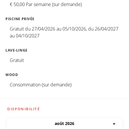
€ 50,00 Par semaine (sur demande)
PISCINE PRIVÉE
Gratuit du 27/04/2026 au 05/10/2026, du 26/04/2027
au 04/10/2027
LAVE-LINGE
Gratuit
WOOD
Consommation (sur demande)
DISPONIBILITÉ
août 2026
»