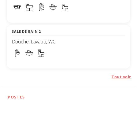
SALE DE BAIN 2
Douche, Lavabo, WC
Tout voir
POSTES