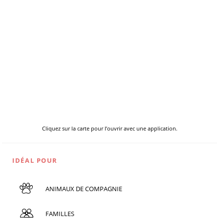
Cliquez sur la carte pour l’ouvrir avec une application.
IDÉAL POUR
ANIMAUX DE COMPAGNIE
FAMILLES