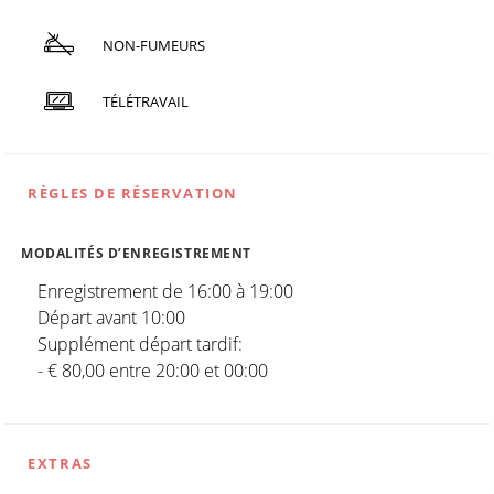
NON-FUMEURS
TÉLÉTRAVAIL
RÈGLES DE RÉSERVATION
MODALITÉS D’ENREGISTREMENT
Enregistrement de 16:00 à 19:00
Départ avant 10:00
Supplément départ tardif:
- € 80,00 entre 20:00 et 00:00
EXTRAS