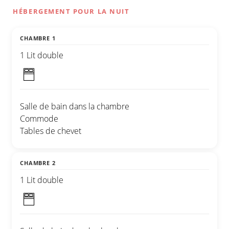
HÉBERGEMENT POUR LA NUIT
CHAMBRE 1
1 Lit double
Salle de bain dans la chambre
Commode
Tables de chevet
CHAMBRE 2
1 Lit double