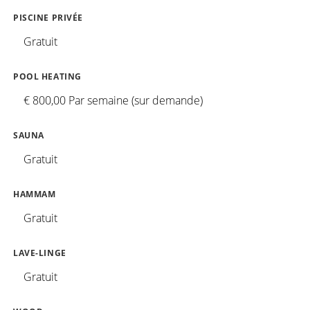
PISCINE PRIVÉE
Gratuit
POOL HEATING
€ 800,00 Par semaine (sur demande)
SAUNA
Gratuit
HAMMAM
Gratuit
LAVE-LINGE
Gratuit