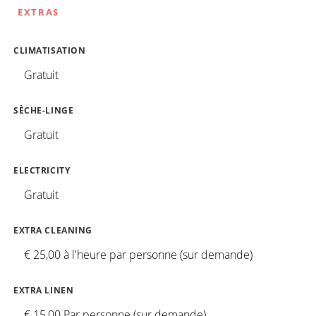
EXTRAS
CLIMATISATION
Gratuit
SÈCHE-LINGE
Gratuit
ELECTRICITY
Gratuit
EXTRA CLEANING
€ 25,00 à l'heure par personne (sur demande)
EXTRA LINEN
€ 15,00 Par personne (sur demande)