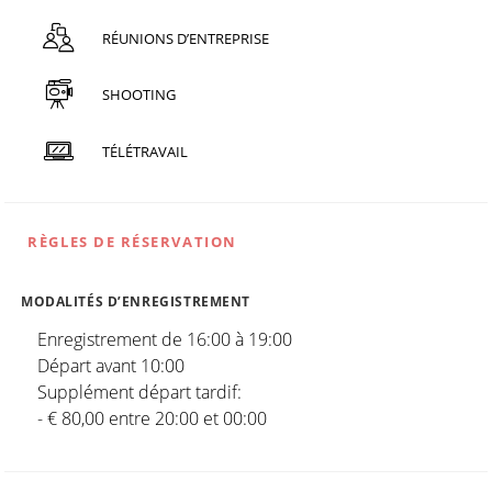
RÉUNIONS D’ENTREPRISE
SHOOTING
TÉLÉTRAVAIL
RÈGLES DE RÉSERVATION
MODALITÉS D’ENREGISTREMENT
Enregistrement de 16:00 à 19:00
Départ avant 10:00
Supplément départ tardif:
- € 80,00 entre 20:00 et 00:00