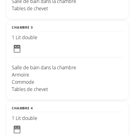
Salle de bain dans la chambre
Tables de chevet
CHAMBRE 3
1 Lit double
Salle de bain dans la chambre
Armoire
Commode
Tables de chevet
CHAMBRE 4
1 Lit double