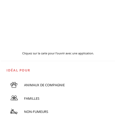
Cliquez sur la carte pour l’ouvrir avec une application.
IDÉAL POUR
ANIMAUX DE COMPAGNIE
FAMILLES
NON-FUMEURS