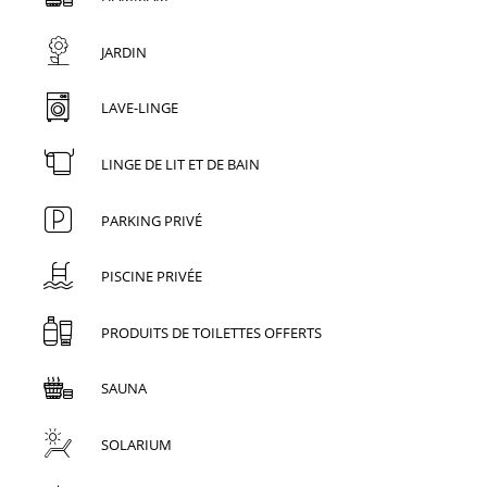
JARDIN
LAVE-LINGE
LINGE DE LIT ET DE BAIN
PARKING PRIVÉ
PISCINE PRIVÉE
PRODUITS DE TOILETTES OFFERTS
SAUNA
SOLARIUM