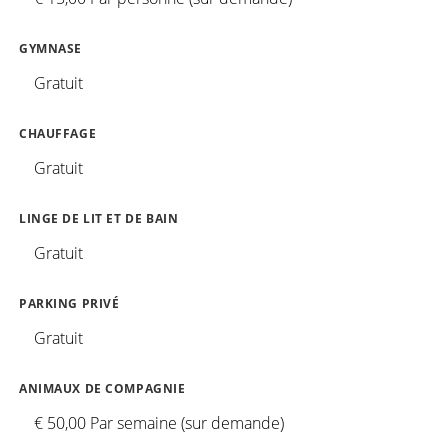
GYMNASE
Gratuit
CHAUFFAGE
Gratuit
LINGE DE LIT ET DE BAIN
Gratuit
PARKING PRIVÉ
Gratuit
ANIMAUX DE COMPAGNIE
€ 50,00 Par semaine (sur demande)