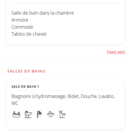
Salle de bain dans la chambre
Armoire
Commode
Tables de chevet
Tout voir
SALLES DE BAINS
SALE DE BAIN 1
Baignoire à hydromassage, Bidet, Douche, Lavabo,
WC