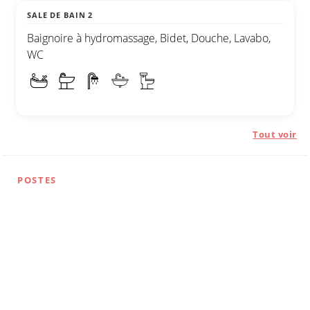
SALE DE BAIN 2
Baignoire à hydromassage, Bidet, Douche, Lavabo,
WC
Tout voir
POSTES