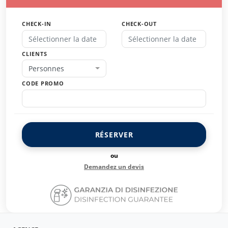
CHECK-IN
CHECK-OUT
CLIENTS
Personnes
CODE PROMO
RÉSERVER
ou
Demandez un devis