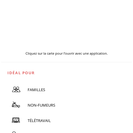
Cliquez sur la carte pour l’ouvrir avec une application.
IDÉAL POUR
FAMILLES
NON-FUMEURS
TÉLÉTRAVAIL