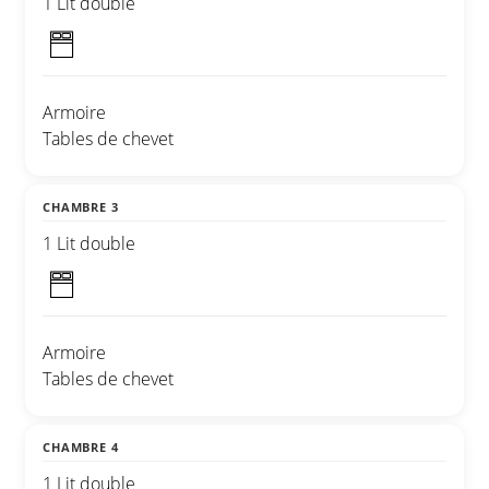
1 Lit double
Armoire
Tables de chevet
CHAMBRE 3
1 Lit double
Armoire
Tables de chevet
CHAMBRE 4
1 Lit double