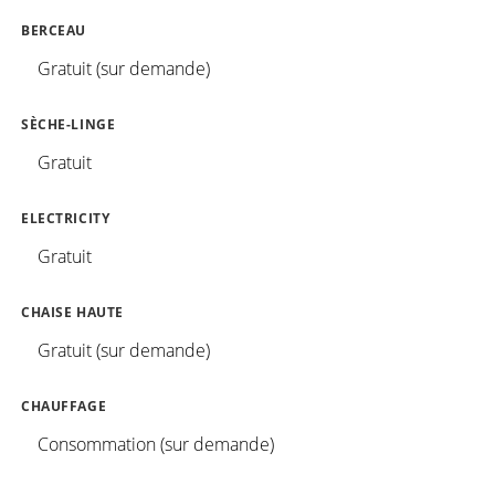
BERCEAU
Gratuit (sur demande)
SÈCHE-LINGE
Gratuit
ELECTRICITY
Gratuit
CHAISE HAUTE
Gratuit (sur demande)
CHAUFFAGE
Consommation (sur demande)