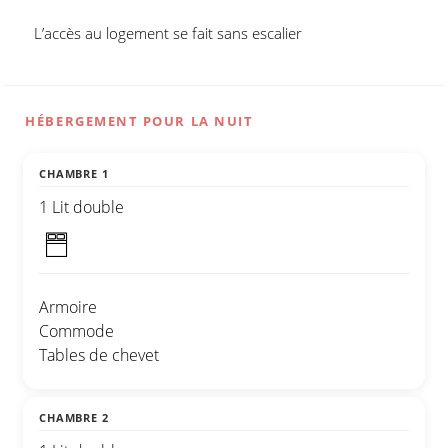
L’accès au logement se fait sans escalier
HÉBERGEMENT POUR LA NUIT
CHAMBRE 1
1 Lit double
Armoire
Commode
Tables de chevet
CHAMBRE 2