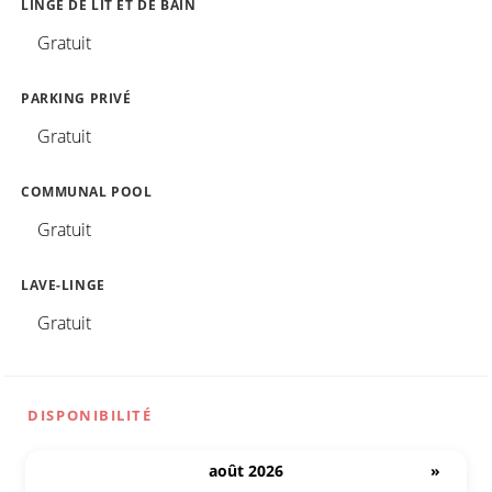
LINGE DE LIT ET DE BAIN
Gratuit
PARKING PRIVÉ
Gratuit
COMMUNAL POOL
Gratuit
LAVE-LINGE
Gratuit
DISPONIBILITÉ
août 2026
»