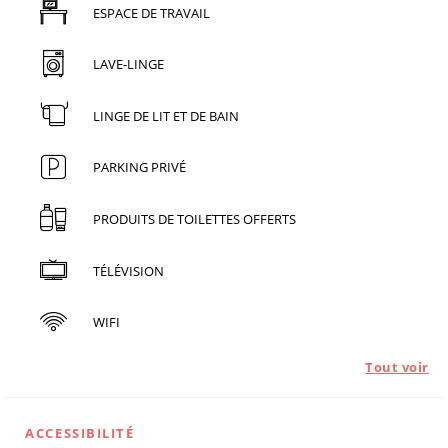
ESPACE DE TRAVAIL
LAVE-LINGE
LINGE DE LIT ET DE BAIN
PARKING PRIVÉ
PRODUITS DE TOILETTES OFFERTS
TÉLÉVISION
WIFI
Tout voir
ACCESSIBILITÉ