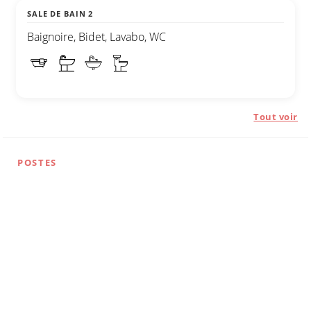
SALE DE BAIN 2
Baignoire, Bidet, Lavabo, WC
Tout voir
POSTES