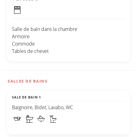
Salle de bain dans la chambre
Armoire
Commode
Tables de chevet
SALLES DE BAINS
SALE DE BAIN 1
Baignoire, Bidet, Lavabo, WC