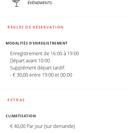
ÉVÉNEMENTS
RÈGLES DE RÉSERVATION
MODALITÉS D’ENREGISTREMENT
Enregistrement de 16:00 à 19:00
Départ avant 10:00
Supplément départ tardif:
- € 30,00 entre 19:00 et 00:00
EXTRAS
CLIMATISATION
€ 40,00 Par jour (sur demande)