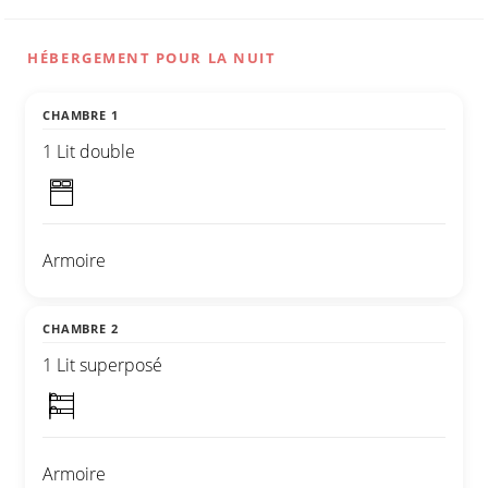
HÉBERGEMENT POUR LA NUIT
CHAMBRE 1
1 Lit double
Armoire
CHAMBRE 2
1 Lit superposé
Armoire