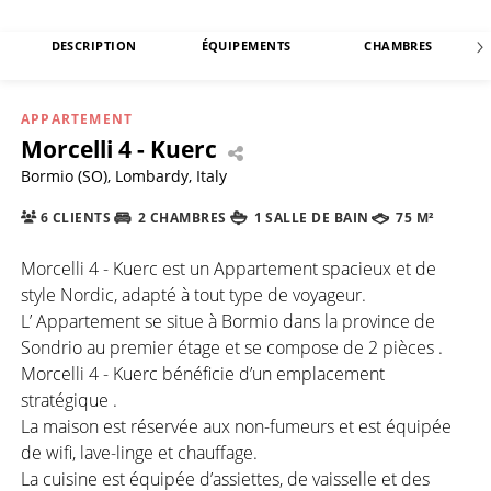
DESCRIPTION
ÉQUIPEMENTS
CHAMBRES
APPARTEMENT
Morcelli 4 - Kuerc
Bormio (SO), Lombardy, Italy
6 CLIENTS
2 CHAMBRES
1 SALLE DE BAIN
75 M²
Morcelli 4 - Kuerc est un Appartement spacieux et de
style Nordic, adapté à tout type de voyageur.
L’ Appartement se situe à Bormio dans la province de
Sondrio au premier étage et se compose de 2 pièces .
Morcelli 4 - Kuerc bénéficie d’un emplacement
stratégique .
La maison est réservée aux non-fumeurs et est équipée
de wifi, lave-linge et chauffage.
La cuisine est équipée d’assiettes, de vaisselle et des