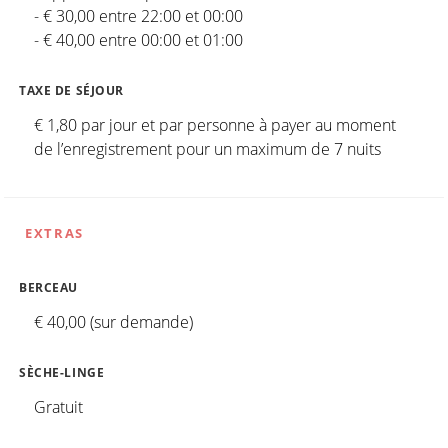
- € 30,00 entre 22:00 et 00:00
- € 40,00 entre 00:00 et 01:00
TAXE DE SÉJOUR
€ 1,80 par jour et par personne à payer au moment
de l’enregistrement pour un maximum de 7 nuits
EXTRAS
BERCEAU
€ 40,00 (sur demande)
SÈCHE-LINGE
Gratuit