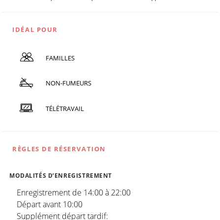
IDÉAL POUR
FAMILLES
NON-FUMEURS
TÉLÉTRAVAIL
RÈGLES DE RÉSERVATION
MODALITÉS D’ENREGISTREMENT
Enregistrement de 14:00 à 22:00
Départ avant 10:00
Supplément départ tardif: