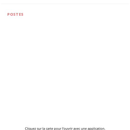
POSTES
Cliquez sur la carte pour l’ouvrir avec une application.