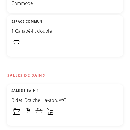
Commode
ESPACE COMMUN
1 Canapé-lit double
SALLES DE BAINS
SALE DE BAIN 1
Bidet, Douche, Lavabo, WC