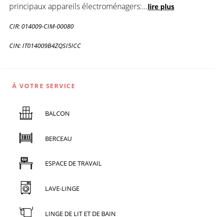
principaux appareils électroménagers:
...
lire plus
CIR: 014009-CIM-00080
CIN: IT014009B4ZQSI5ICC
À VOTRE SERVICE
BALCON
BERCEAU
ESPACE DE TRAVAIL
LAVE-LINGE
LINGE DE LIT ET DE BAIN