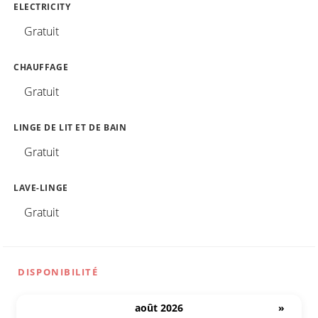
ELECTRICITY
Gratuit
CHAUFFAGE
Gratuit
LINGE DE LIT ET DE BAIN
Gratuit
LAVE-LINGE
Gratuit
DISPONIBILITÉ
août 2026
»