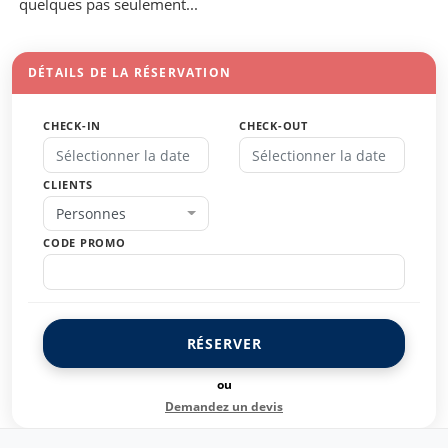
quelques pas seulement...
DÉTAILS DE LA RÉSERVATION
CHECK-IN
CHECK-OUT
CLIENTS
Personnes
CODE PROMO
RÉSERVER
ou
Demandez un devis