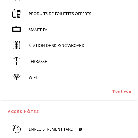
PRODUITS DE TOILETTES OFFERTS
SMART TV
STATION DE SKI/SNOWBOARD
TERRASSE
WIFI
Tout voir
ACCÈS HÔTES
ENREGISTREMENT TARDIF