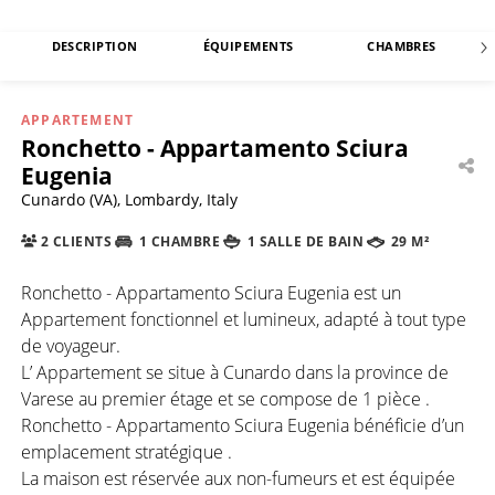
DESCRIPTION
ÉQUIPEMENTS
CHAMBRES
APPARTEMENT
Ronchetto - Appartamento Sciura
Eugenia
Cunardo (VA), Lombardy, Italy
2 CLIENTS
1 CHAMBRE
1 SALLE DE BAIN
29 M²
Ronchetto - Appartamento Sciura Eugenia est un
Appartement fonctionnel et lumineux, adapté à tout type
de voyageur.
L’ Appartement se situe à Cunardo dans la province de
Varese au premier étage et se compose de 1 pièce .
Ronchetto - Appartamento Sciura Eugenia bénéficie d’un
emplacement stratégique .
La maison est réservée aux non-fumeurs et est équipée