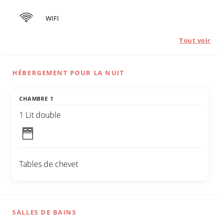
WIFI
Tout voir
HÉBERGEMENT POUR LA NUIT
CHAMBRE 1
1 Lit double
Tables de chevet
SALLES DE BAINS