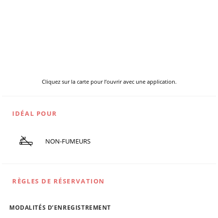
Cliquez sur la carte pour l’ouvrir avec une application.
IDÉAL POUR
NON-FUMEURS
RÈGLES DE RÉSERVATION
MODALITÉS D’ENREGISTREMENT