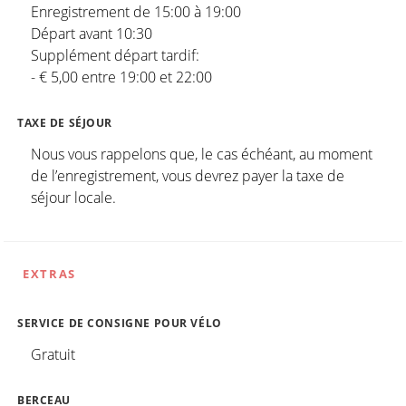
Enregistrement de 15:00 à 19:00
Départ avant 10:30
Supplément départ tardif:
- € 5,00 entre 19:00 et 22:00
TAXE DE SÉJOUR
Nous vous rappelons que, le cas échéant, au moment
de l’enregistrement, vous devrez payer la taxe de
séjour locale.
EXTRAS
SERVICE DE CONSIGNE POUR VÉLO
Gratuit
BERCEAU