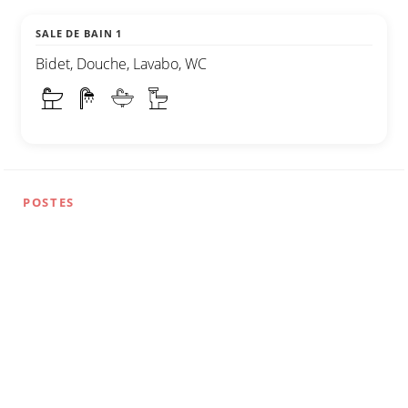
SALE DE BAIN 1
Bidet, Douche, Lavabo, WC
POSTES