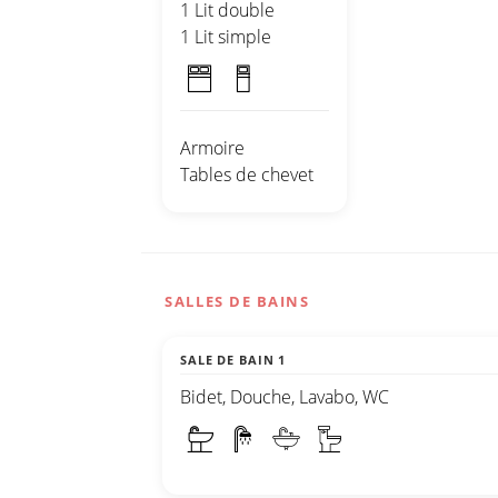
1 Lit double
1 Lit simple
Armoire
Tables de chevet
SALLES DE BAINS
SALE DE BAIN 1
Bidet, Douche, Lavabo, WC