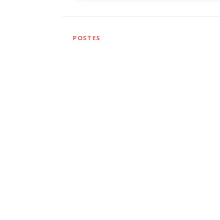
POSTES