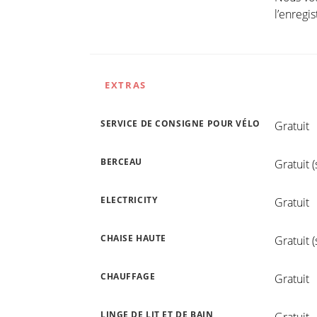
l’enregi
EXTRAS
SERVICE DE CONSIGNE POUR VÉLO
Gratuit
BERCEAU
Gratuit 
ELECTRICITY
Gratuit
CHAISE HAUTE
Gratuit 
CHAUFFAGE
Gratuit
LINGE DE LIT ET DE BAIN