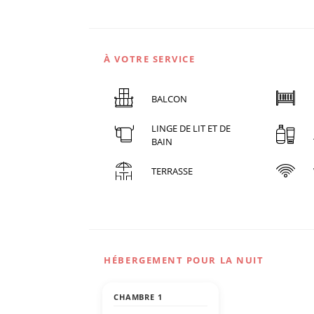
À VOTRE SERVICE
BALCON
LINGE DE LIT ET DE
BAIN
TERRASSE
HÉBERGEMENT POUR LA NUIT
CHAMBRE 1