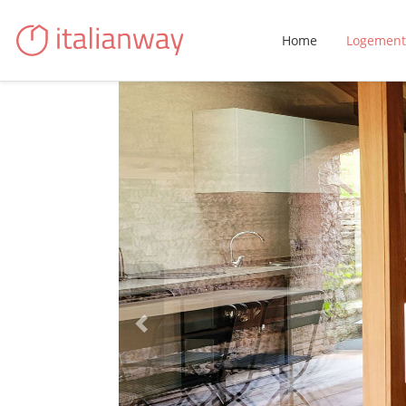
Home
Logement