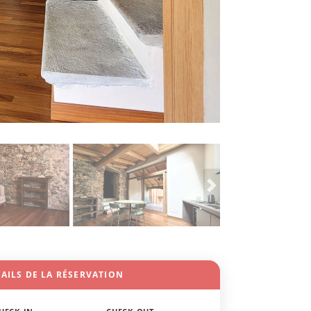
AILS DE LA RÉSERVATION