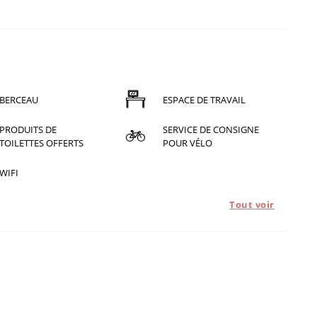
BERCEAU
ESPACE DE TRAVAIL
PRODUITS DE
SERVICE DE CONSIGNE
TOILETTES OFFERTS
POUR VÉLO
WIFI
Tout voir