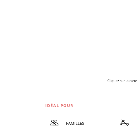
Cliquez sur la cart
IDÉAL POUR
FAMILLES