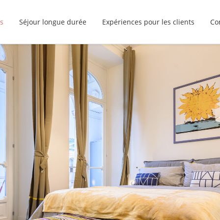
s
Séjour longue durée
Expériences pour les clients
Co