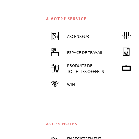
À VOTRE SERVICE
ASCENSEUR
ESPACE DE TRAVAIL
PRODUITS DE
TOILETTES OFFERTS
WIFI
ACCÈS HÔTES
ENREGISTREMENT