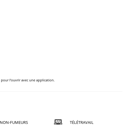
e pour l’ouvrir avec une application.
NON-FUMEURS
TÉLÉTRAVAIL