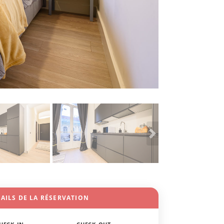
AILS DE LA RÉSERVATION