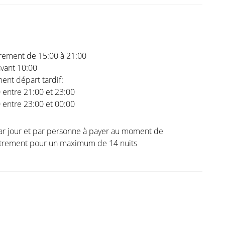
trement de 15:00 à 21:00
vant 10:00
nt départ tardif:
0 entre 21:00 et 23:00
0 entre 23:00 et 00:00
ar jour et par personne à payer au moment de
istrement pour un maximum de 14 nuits