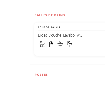
SALLES DE BAINS
SALE DE BAIN 1
Bidet, Douche, Lavabo, WC
POSTES