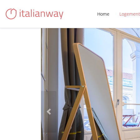
Home
Logement