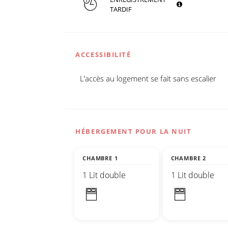
TARDIF
ACCESSIBILITÉ
L’accès au logement se fait sans escalier
HÉBERGEMENT POUR LA NUIT
CHAMBRE 1
CHAMBRE 2
1 Lit double
1 Lit double