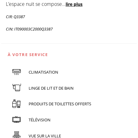
L’espace nuit se compose
...
lire plus
CIR: Q3387
CIN: IT090003C2000Q3387
À VOTRE SERVICE
CLIMATISATION
LINGE DE LIT ET DE BAIN
PRODUITS DE TOILETTES OFFERTS
TÉLÉVISION
VUE SUR LA VILLE