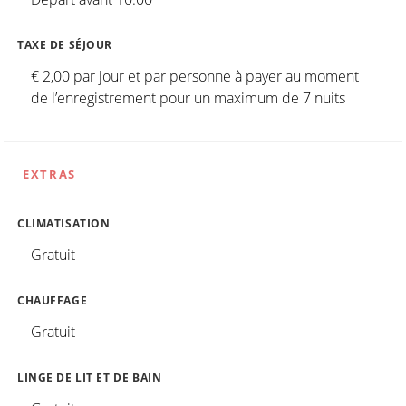
TAXE DE SÉJOUR
€ 2,00 par jour et par personne à payer au moment
de l’enregistrement pour un maximum de 7 nuits
EXTRAS
CLIMATISATION
Gratuit
CHAUFFAGE
Gratuit
LINGE DE LIT ET DE BAIN