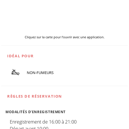
Cliquez sur la carte pour l’ouvrir avec une application.
IDÉAL POUR
NON-FUMEURS
RÈGLES DE RÉSERVATION
MODALITÉS D’ENREGISTREMENT
Enregistrement de 16:00 à 21:00
Départ avant 10:00