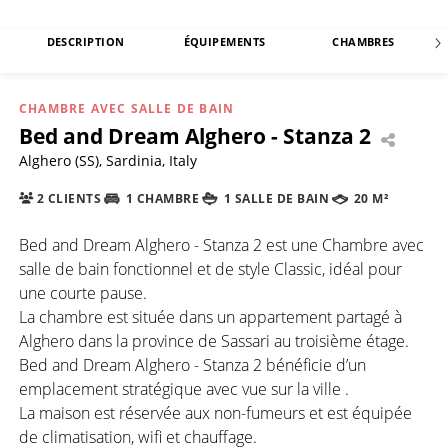
DESCRIPTION
ÉQUIPEMENTS
CHAMBRES
CHAMBRE AVEC SALLE DE BAIN
Bed and Dream Alghero - Stanza 2
Alghero (SS), Sardinia, Italy
2 CLIENTS
1 CHAMBRE
1 SALLE DE BAIN
20 M²
Bed and Dream Alghero - Stanza 2 est une Chambre avec
salle de bain fonctionnel et de style Classic, idéal pour
une courte pause.
La chambre est située dans un appartement partagé à
Alghero dans la province de Sassari au troisième étage.
Bed and Dream Alghero - Stanza 2 bénéficie d’un
emplacement stratégique avec vue sur la ville .
La maison est réservée aux non-fumeurs et est équipée
de climatisation, wifi et chauffage.