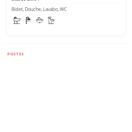
Bidet, Douche, Lavabo, WC
POSTES