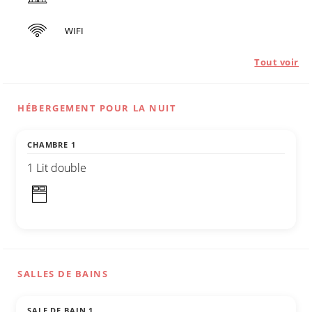
WIFI
Tout voir
HÉBERGEMENT POUR LA NUIT
CHAMBRE 1
1 Lit double
SALLES DE BAINS
SALE DE BAIN 1