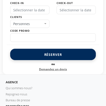
CHECK-IN
CHECK-OUT
CLIENTS
Personnes
CODE PROMO
RÉSERVER
ou
Demandez un devis
AGENCE
Qui sommes-nous?
Rejoignez-nous
Bureau de presse