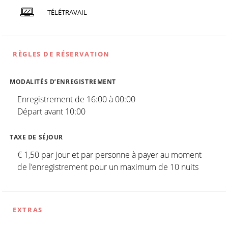
TÉLÉTRAVAIL
RÈGLES DE RÉSERVATION
MODALITÉS D’ENREGISTREMENT
Enregistrement de 16:00 à 00:00
Départ avant 10:00
TAXE DE SÉJOUR
€ 1,50 par jour et par personne à payer au moment
de l’enregistrement pour un maximum de 10 nuits
EXTRAS