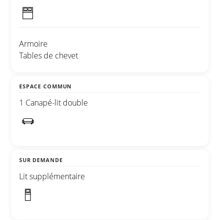
Armoire
Tables de chevet
ESPACE COMMUN
1 Canapé-lit double
SUR DEMANDE
Lit supplémentaire