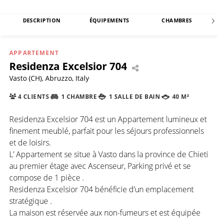
DESCRIPTION
ÉQUIPEMENTS
CHAMBRES
APPARTEMENT
Residenza Excelsior 704
Vasto (CH), Abruzzo, Italy
4 CLIENTS
1 CHAMBRE
1 SALLE DE BAIN
40 M²
Residenza Excelsior 704 est un Appartement lumineux et
finement meublé, parfait pour les séjours professionnels
et de loisirs.
L’ Appartement se situe à Vasto dans la province de Chieti
au premier étage avec Ascenseur, Parking privé et se
compose de 1 pièce .
Residenza Excelsior 704 bénéficie d’un emplacement
stratégique .
La maison est réservée aux non-fumeurs et est équipée