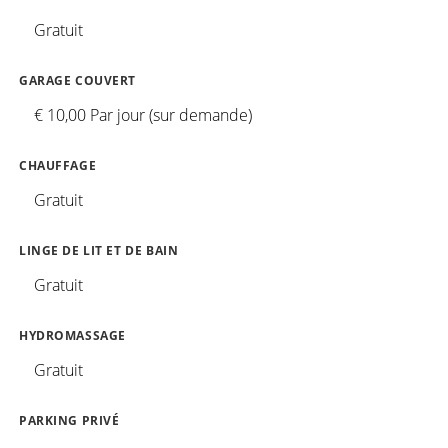
Gratuit
GARAGE COUVERT
€ 10,00 Par jour (sur demande)
CHAUFFAGE
Gratuit
LINGE DE LIT ET DE BAIN
Gratuit
HYDROMASSAGE
Gratuit
PARKING PRIVÉ