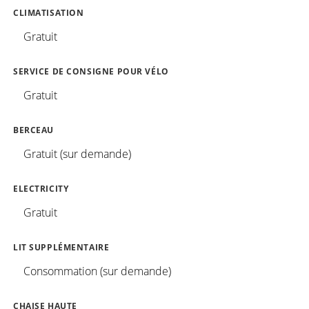
CLIMATISATION
Gratuit
SERVICE DE CONSIGNE POUR VÉLO
Gratuit
BERCEAU
Gratuit (sur demande)
ELECTRICITY
Gratuit
LIT SUPPLÉMENTAIRE
Consommation (sur demande)
CHAISE HAUTE