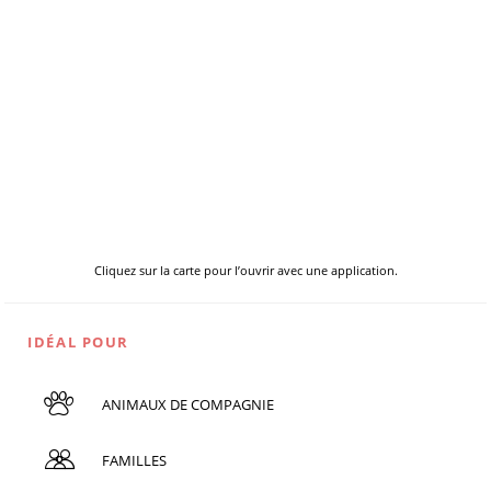
Cliquez sur la carte pour l’ouvrir avec une application.
IDÉAL POUR
ANIMAUX DE COMPAGNIE
FAMILLES