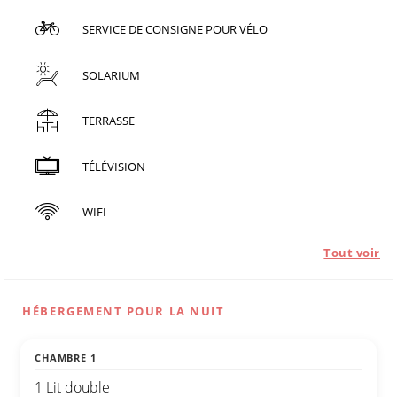
SERVICE DE CONSIGNE POUR VÉLO
SOLARIUM
TERRASSE
TÉLÉVISION
WIFI
Tout voir
HÉBERGEMENT POUR LA NUIT
CHAMBRE 1
1 Lit double