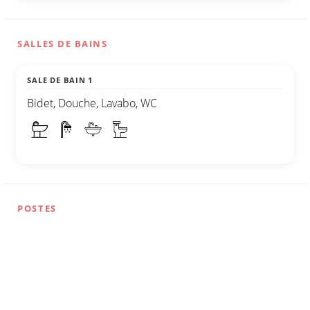
SALLES DE BAINS
SALE DE BAIN 1
Bidet, Douche, Lavabo, WC
POSTES