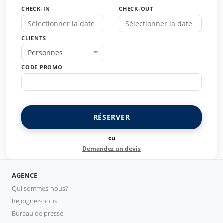
CHECK-IN
CHECK-OUT
CLIENTS
Personnes
CODE PROMO
RÉSERVER
ou
Demandez un devis
AGENCE
Qui sommes-nous?
Rejoignez-nous
Bureau de presse