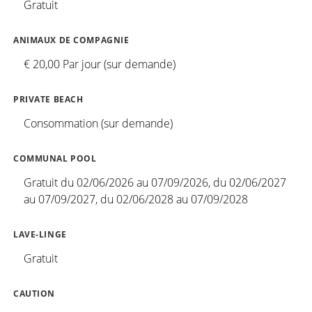
Gratuit
ANIMAUX DE COMPAGNIE
€ 20,00 Par jour (sur demande)
PRIVATE BEACH
Consommation (sur demande)
COMMUNAL POOL
Gratuit du 02/06/2026 au 07/09/2026, du 02/06/2027
au 07/09/2027, du 02/06/2028 au 07/09/2028
LAVE-LINGE
Gratuit
CAUTION