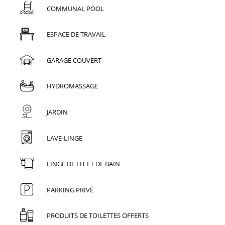
COMMUNAL POOL
ESPACE DE TRAVAIL
GARAGE COUVERT
HYDROMASSAGE
JARDIN
LAVE-LINGE
LINGE DE LIT ET DE BAIN
PARKING PRIVÉ
PRODUITS DE TOILETTES OFFERTS