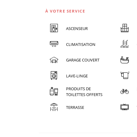
À VOTRE SERVICE
ASCENSEUR
CLIMATISATION
GARAGE COUVERT
LAVE-LINGE
PRODUITS DE
TOILETTES OFFERTS
TERRASSE