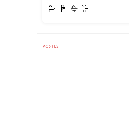
POSTES