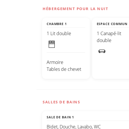
HÉBERGEMENT POUR LA NUIT
CHAMBRE 1
ESPACE COMMUN
1 Lit double
1 Canapé-lit
double
Armoire
Tables de chevet
SALLES DE BAINS
SALE DE BAIN 1
Bidet, Douche, Lavabo, WC