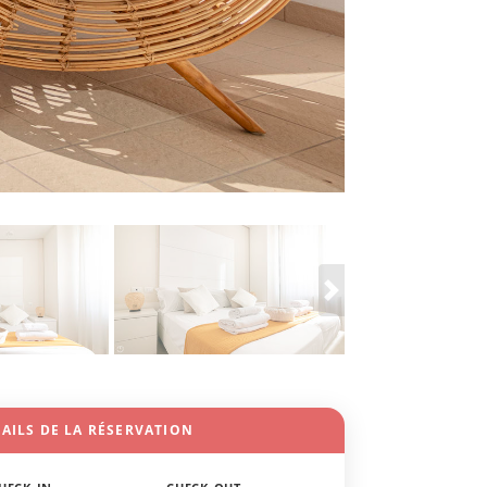
AILS DE LA RÉSERVATION