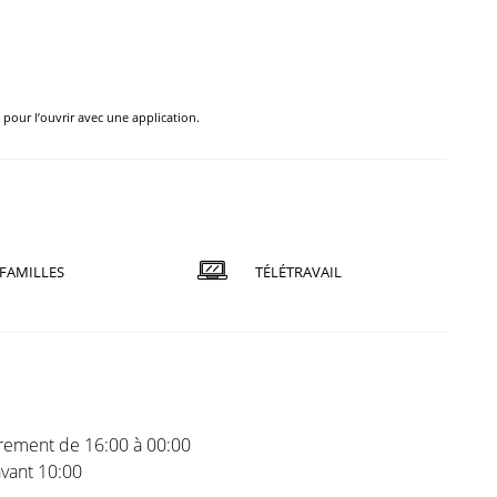
e pour l’ouvrir avec une application.
FAMILLES
TÉLÉTRAVAIL
trement de 16:00 à 00:00
vant 10:00