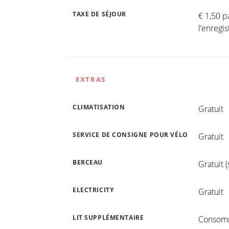
TAXE DE SÉJOUR
€ 1,50 p
l’enreg
EXTRAS
CLIMATISATION
Gratuit
SERVICE DE CONSIGNE POUR VÉLO
Gratuit
BERCEAU
Gratuit 
ELECTRICITY
Gratuit
LIT SUPPLÉMENTAIRE
Consomm