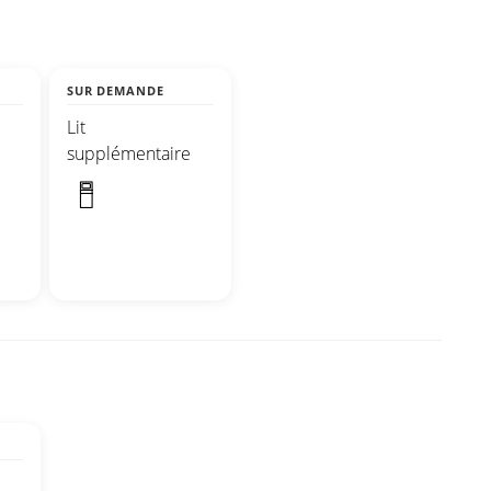
SUR DEMANDE
Lit
supplémentaire