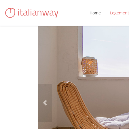
Home
Logement