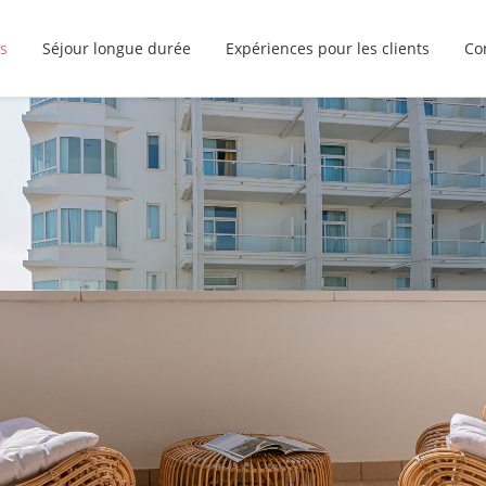
s
Séjour longue durée
Expériences pour les clients
Co