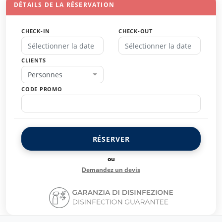
DÉTAILS DE LA RÉSERVATION
CHECK-IN
CHECK-OUT
CLIENTS
Personnes
CODE PROMO
RÉSERVER
ou
Demandez un devis