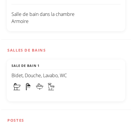
Salle de bain dans la chambre
Armoire
SALLES DE BAINS
SALE DE BAIN 1
Bidet, Douche, Lavabo, WC
POSTES