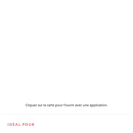
Cliquez sur la carte pour l’ouvrir avec une application.
IDÉAL POUR