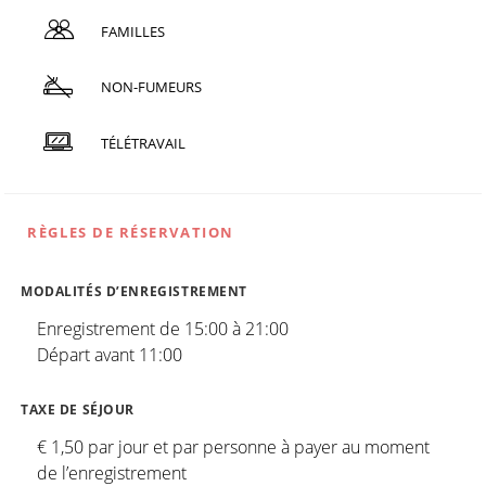
FAMILLES
NON-FUMEURS
TÉLÉTRAVAIL
RÈGLES DE RÉSERVATION
MODALITÉS D’ENREGISTREMENT
Enregistrement de 15:00 à 21:00
Départ avant 11:00
TAXE DE SÉJOUR
€ 1,50 par jour et par personne à payer au moment
de l’enregistrement