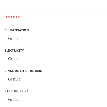
EXTRAS
CLIMATISATION
Gratuit
ELECTRICITY
Gratuit
LINGE DE LIT ET DE BAIN
Gratuit
PARKING PRIVÉ
Gratuit