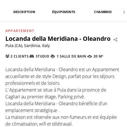
DESCRIPTION
ÉQUIPEMENTS
CHAMBRES
APPARTEMENT
Locanda della Meridiana - Oleandro
Pula (CA), Sardinia, Italy
2 CLIENTS
STUDIO
1 SALLE DE BAIN
20 M²
Locanda della Meridiana - Oleandro est un Appartement
accueillante et de style Design, parfait pour les séjours
professionnels et de loisirs.
L’ Appartement se situe à Pula dans la province de
Cagliari au premier étage, Parking privé.
Locanda della Meridiana - Oleandro bénéficie d’un
emplacement stratégique .
La maison est réservée aux non-fumeurs et est équipée
de climatisation, wifi et télétravail.