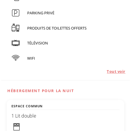
PARKING PRIVÉ
PRODUITS DE TOILETTES OFFERTS
TÉLÉVISION
WIFI
Tout voir
HÉBERGEMENT POUR LA NUIT
ESPACE COMMUN
1 Lit double