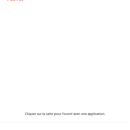
Cliquez sur la carte pour l’ouvrir avec une application.