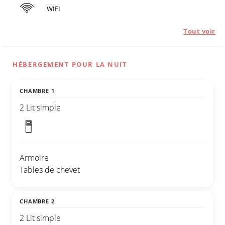
WIFI
Tout voir
HÉBERGEMENT POUR LA NUIT
CHAMBRE 1
2 Lit simple
Armoire
Tables de chevet
CHAMBRE 2
2 Lit simple