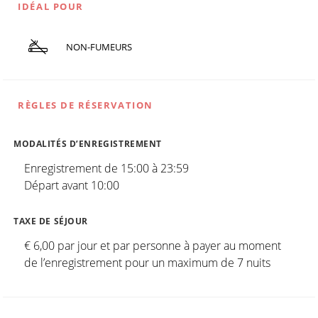
IDÉAL POUR
NON-FUMEURS
RÈGLES DE RÉSERVATION
MODALITÉS D’ENREGISTREMENT
Enregistrement de 15:00 à 23:59
Départ avant 10:00
TAXE DE SÉJOUR
€ 6,00 par jour et par personne à payer au moment
de l’enregistrement pour un maximum de 7 nuits