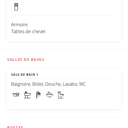
Armoire
Tables de chevet
SALLES DE BAINS
SALE DE BAIN 1
Baignoire, Bidet, Douche, Lavabo, WC
POSTES