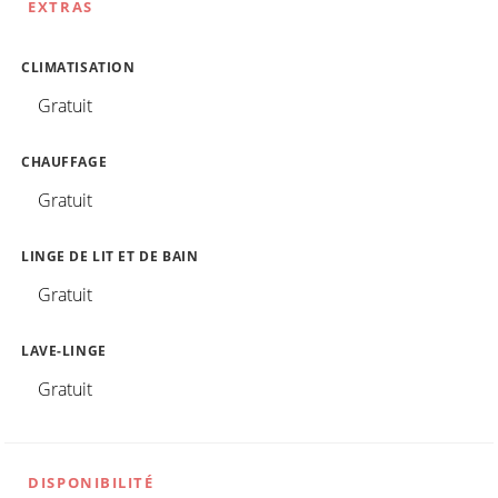
EXTRAS
CLIMATISATION
Gratuit
CHAUFFAGE
Gratuit
LINGE DE LIT ET DE BAIN
Gratuit
LAVE-LINGE
Gratuit
DISPONIBILITÉ