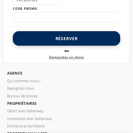
CODE PROMO
RÉSERVER
ou
Demandez un devis
AGENCE
Qui sommes-nous?
Rejoignez-nous
Bureau de presse
PROPRIÉTAIRES
Gérez avec Italianway
Investissez avec Italianway
Domaine propriétaire