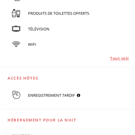
PRODUITS DE TOILETTES OFFERTS
TÉLÉVISION
WIFI
Tout voir
ACCÈS HÔTES
ENREGISTREMENT TARDIF
HÉBERGEMENT POUR LA NUIT