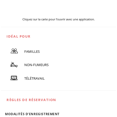
Cliquez sur la carte pour l’ouvrir avec une application.
IDÉAL POUR
FAMILLES
NON-FUMEURS
TÉLÉTRAVAIL
RÈGLES DE RÉSERVATION
MODALITÉS D’ENREGISTREMENT