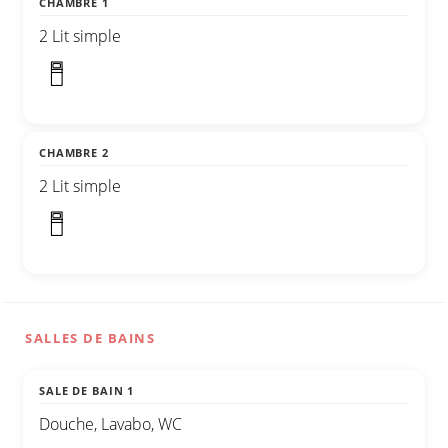
CHAMBRE 1
2 Lit simple
CHAMBRE 2
2 Lit simple
SALLES DE BAINS
SALE DE BAIN 1
Douche, Lavabo, WC