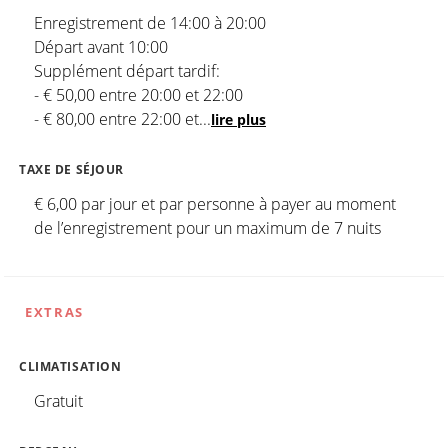
Enregistrement de 14:00 à 20:00
Départ avant 10:00
Supplément départ tardif:
- € 50,00 entre 20:00 et 22:00
- € 80,00 entre 22:00 et
...
lire plus
TAXE DE SÉJOUR
€ 6,00 par jour et par personne à payer au moment
de l’enregistrement pour un maximum de 7 nuits
EXTRAS
CLIMATISATION
Gratuit