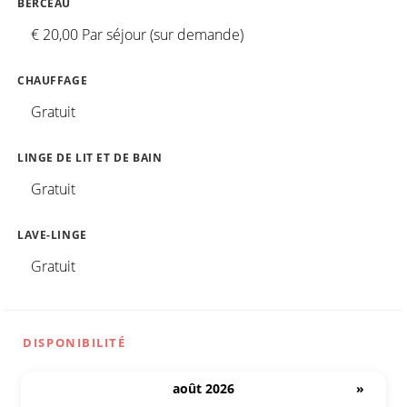
BERCEAU
€ 20,00 Par séjour (sur demande)
CHAUFFAGE
Gratuit
LINGE DE LIT ET DE BAIN
Gratuit
LAVE-LINGE
Gratuit
DISPONIBILITÉ
août 2026
»