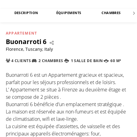
DESCRIPTION
ÉQUIPEMENTS
CHAMBRES
APPARTEMENT
Buonarroti 6
Florence, Tuscany, Italy
4 CLIENTS
2 CHAMBRES
1 SALLE DE BAIN
60 M²
Buonarroti 6 est un Appartement gracieux et spacieux,
parfait pour les séjours professionnels et de loisirs.
L’ Appartement se situe à Firenze au deuxième étage et
se compose de 2 pièces .
Buonarroti 6 bénéficie d’un emplacement stratégique .
La maison est réservée aux non-fumeurs et est équipée
de climatisation, wifi et lave-linge.
La cuisine est équipée d’assiettes, de vaisselle et des
principaux appareils électroménagers: four,