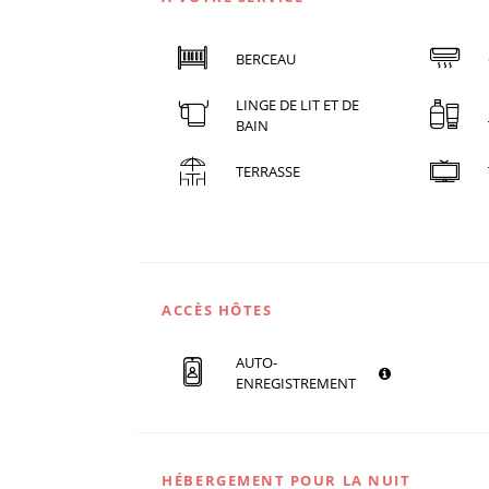
BERCEAU
LINGE DE LIT ET DE
BAIN
TERRASSE
ACCÈS HÔTES
AUTO-
ENREGISTREMENT
HÉBERGEMENT POUR LA NUIT