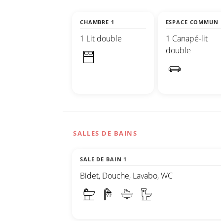
CHAMBRE 1
ESPACE COMMUN
1 Lit double
1 Canapé-lit
double
SALLES DE BAINS
SALE DE BAIN 1
Bidet, Douche, Lavabo, WC