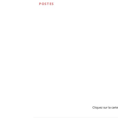
POSTES
Cliquez sur la cart