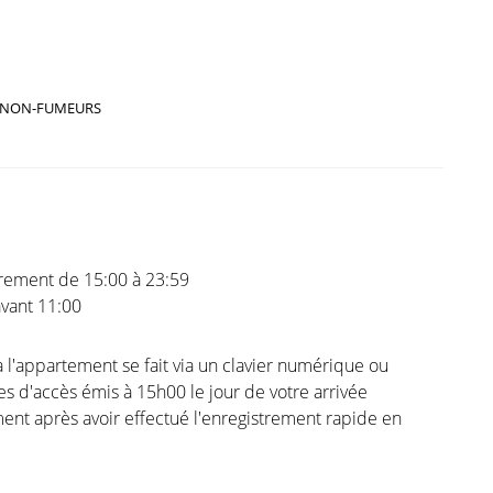
NON-FUMEURS
trement de 15:00 à 23:59
vant 11:00
à l'appartement se fait via un clavier numérique ou
s d'accès émis à 15h00 le jour de votre arrivée
nt après avoir effectué l'enregistrement rapide en