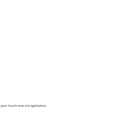
e pour l’ouvrir avec une application.