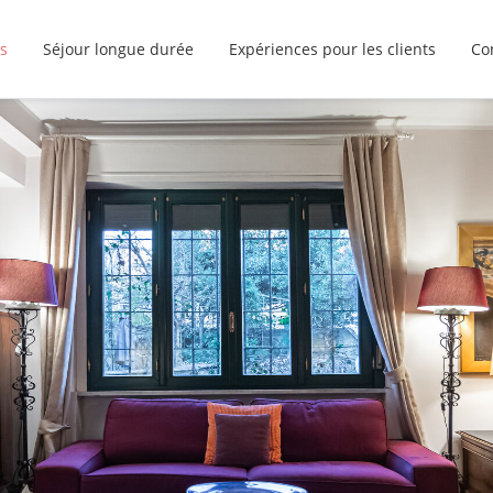
s
Séjour longue durée
Expériences pour les clients
Co