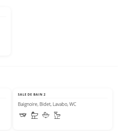
SALE DE BAIN 2
Baignoire, Bidet, Lavabo, WC