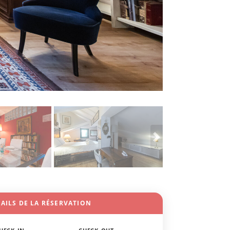
AILS DE LA RÉSERVATION