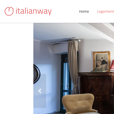
Home
Logement