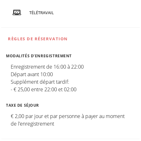
TÉLÉTRAVAIL
RÈGLES DE RÉSERVATION
MODALITÉS D’ENREGISTREMENT
Enregistrement de 16:00 à 22:00
Départ avant 10:00
Supplément départ tardif:
- € 25,00 entre 22:00 et 02:00
TAXE DE SÉJOUR
€ 2,00 par jour et par personne à payer au moment
de l’enregistrement