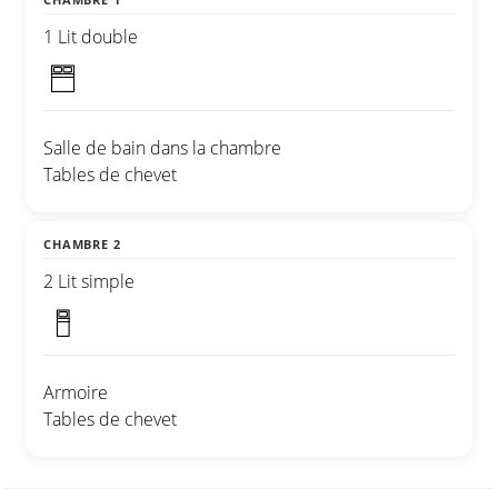
1 Lit double
Salle de bain dans la chambre
Tables de chevet
CHAMBRE 2
2 Lit simple
Armoire
Tables de chevet