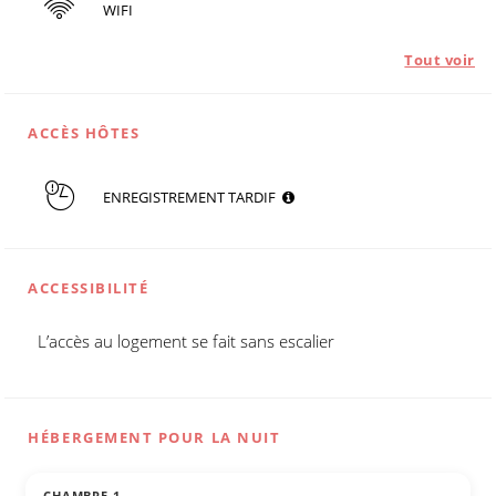
WIFI
Tout voir
ACCÈS HÔTES
ENREGISTREMENT TARDIF
ACCESSIBILITÉ
L’accès au logement se fait sans escalier
HÉBERGEMENT POUR LA NUIT
CHAMBRE 1