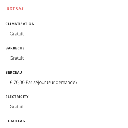
EXTRAS
CLIMATISATION
Gratuit
BARBECUE
Gratuit
BERCEAU
€ 70,00 Par séjour (sur demande)
ELECTRICITY
Gratuit
CHAUFFAGE