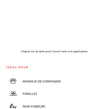
Cliquez sur la carte pour l’ouvrir avec une application.
IDÉAL POUR
ANIMAUX DE COMPAGNIE
FAMILLES
NON-FUMEURS