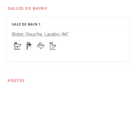
SALLES DE BAINS
SALE DE BAIN 1
Bidet, Douche, Lavabo, WC
POSTES