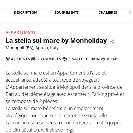
DESCRIPTION
ÉQUIPEMENTS
CHAMBRES
APPARTEMENT
La stella sul mare by Monholiday
Monopoli (BA), Apulia, Italy
4 CLIENTS
2 CHAMBRES
1 SALLE DE BAIN
80 M²
La stella sul mare est un Appartement à l'aise et
accueillante, adapté à tout type de voyageur.
L’ Appartement se situe à Monopoli dans la province de
Bari au deuxième étage avec Ascenseur, Parking privé et
se compose de 2 pièces .
La stella sul mare bénéficie d’un emplacement
stratégique avec vue sur la mer et vue sur la ville .
La maison est réservée aux non-fumeurs et est équipée
de climatisation, wifi et lave-linge.