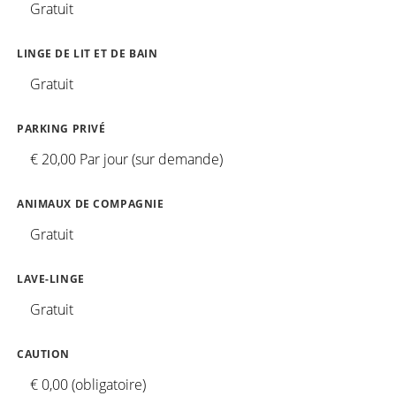
Gratuit
LINGE DE LIT ET DE BAIN
Gratuit
PARKING PRIVÉ
€ 20,00 Par jour (sur demande)
ANIMAUX DE COMPAGNIE
Gratuit
LAVE-LINGE
Gratuit
CAUTION
€ 0,00 (obligatoire)