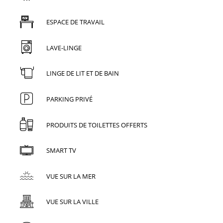
ESPACE DE TRAVAIL
LAVE-LINGE
LINGE DE LIT ET DE BAIN
PARKING PRIVÉ
PRODUITS DE TOILETTES OFFERTS
SMART TV
VUE SUR LA MER
VUE SUR LA VILLE