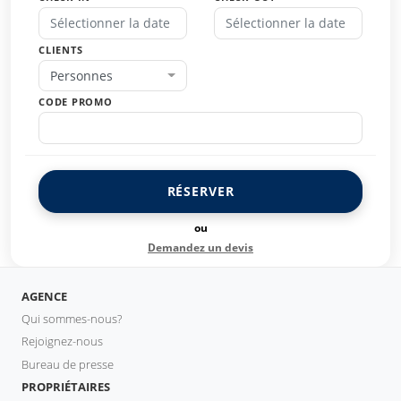
CLIENTS
Personnes
CODE PROMO
RÉSERVER
ou
Demandez un devis
AGENCE
Qui sommes-nous?
Rejoignez-nous
Bureau de presse
PROPRIÉTAIRES