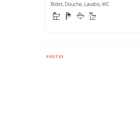
Bidet, Douche, Lavabo, WC
POSTES