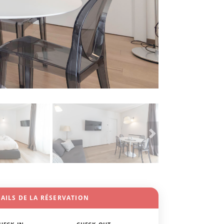
AILS DE LA RÉSERVATION