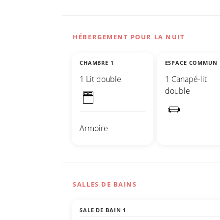
HÉBERGEMENT POUR LA NUIT
CHAMBRE 1
ESPACE COMMUN
1 Lit double
1 Canapé-lit
double
Armoire
SALLES DE BAINS
SALE DE BAIN 1