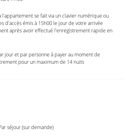
à l'appartement se fait via un clavier numérique ou
s d'accès émis à 15h00 le jour de votre arrivée
nt après avoir effectué l'enregistrement rapide en
ar jour et par personne à payer au moment de
istrement pour un maximum de 14 nuits
Par séjour (sur demande)