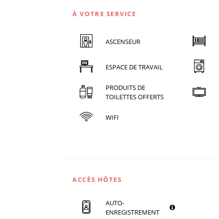
À VOTRE SERVICE
ASCENSEUR
ESPACE DE TRAVAIL
PRODUITS DE
TOILETTES OFFERTS
WIFI
ACCÈS HÔTES
AUTO-
ENREGISTREMENT