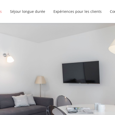
s
Séjour longue durée
Expériences pour les clients
Co