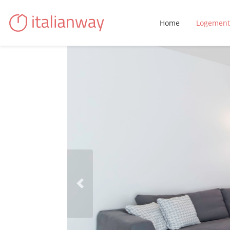
Home
Logement