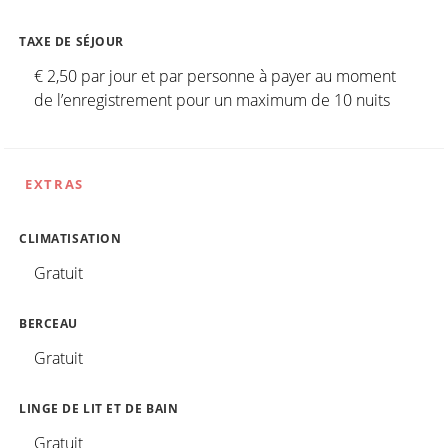
TAXE DE SÉJOUR
€ 2,50 par jour et par personne à payer au moment
de l’enregistrement pour un maximum de 10 nuits
EXTRAS
CLIMATISATION
Gratuit
BERCEAU
Gratuit
LINGE DE LIT ET DE BAIN
Gratuit