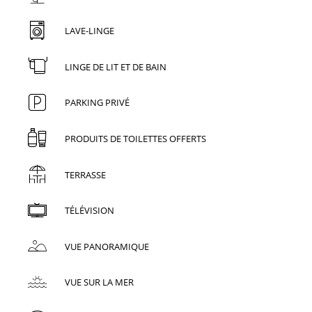
LAVE-LINGE
LINGE DE LIT ET DE BAIN
PARKING PRIVÉ
PRODUITS DE TOILETTES OFFERTS
TERRASSE
TÉLÉVISION
VUE PANORAMIQUE
VUE SUR LA MER