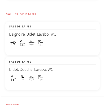
SALLES DE BAINS
SALE DE BAIN 1
Baignoire, Bidet, Lavabo, WC
SALE DE BAIN 2
Bidet, Douche, Lavabo, WC