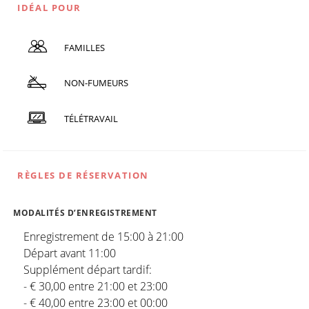
IDÉAL POUR
FAMILLES
NON-FUMEURS
TÉLÉTRAVAIL
RÈGLES DE RÉSERVATION
MODALITÉS D’ENREGISTREMENT
Enregistrement de 15:00 à 21:00
Départ avant 11:00
Supplément départ tardif:
- € 30,00 entre 21:00 et 23:00
- € 40,00 entre 23:00 et 00:00