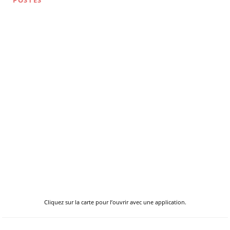
POSTES
Cliquez sur la carte pour l’ouvrir avec une application.