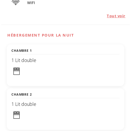
WIFI
Tout voir
HÉBERGEMENT POUR LA NUIT
CHAMBRE 1
1 Lit double
CHAMBRE 2
1 Lit double