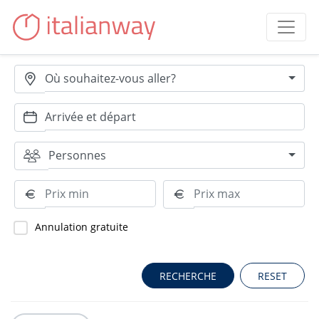
Où souhaitez-vous aller?
Personnes
Annulation gratuite
RESET