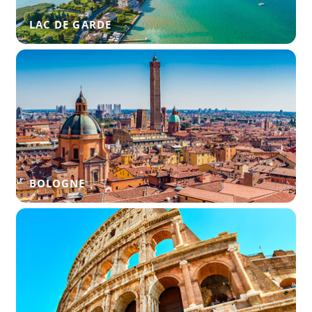
LAC DE GARDE
BOLOGNE