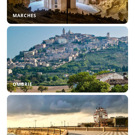
MARCHES
OMBRIE