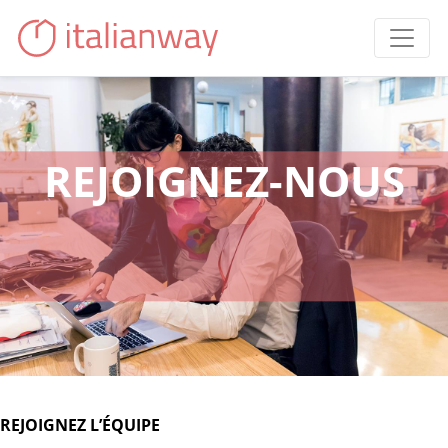
REJOIGNEZ-NOUS
REJOIGNEZ L’ÉQUIPE