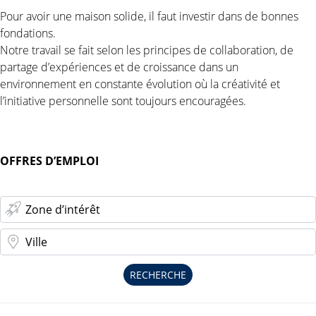
Pour avoir une maison solide, il faut investir dans de bonnes
fondations.
Notre travail se fait selon les principes de collaboration, de
partage d’expériences et de croissance dans un
environnement en constante évolution où la créativité et
l’initiative personnelle sont toujours encouragées.
OFFRES D’EMPLOI