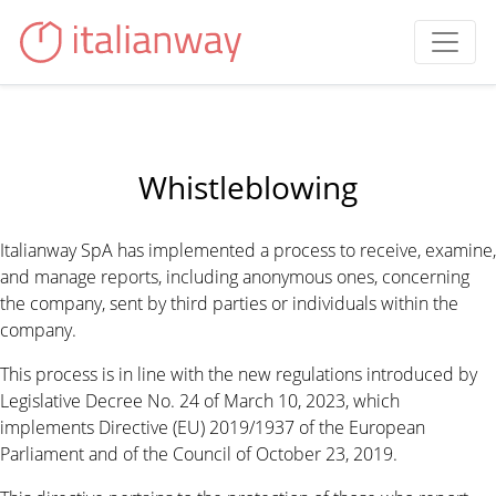
Whistleblowing
Italianway SpA has implemented a process to receive, examine,
and manage reports, including anonymous ones, concerning
the company, sent by third parties or individuals within the
company.
This process is in line with the new regulations introduced by
Legislative Decree No. 24 of March 10, 2023, which
implements Directive (EU) 2019/1937 of the European
Parliament and of the Council of October 23, 2019.