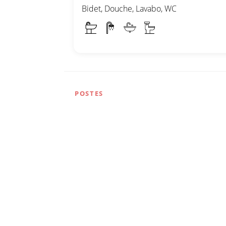
Bidet, Douche, Lavabo, WC
POSTES