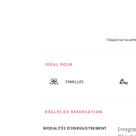
Cliquez sur la cart
IDÉAL POUR
FAMILLES
RÈGLES DE RÉSERVATION
MODALITÉS D’ENREGISTREMENT
Enregis