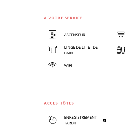
À VOTRE SERVICE
ASCENSEUR
LINGE DE LIT ET DE
BAIN
WIFI
ACCÈS HÔTES
ENREGISTREMENT
TARDIF