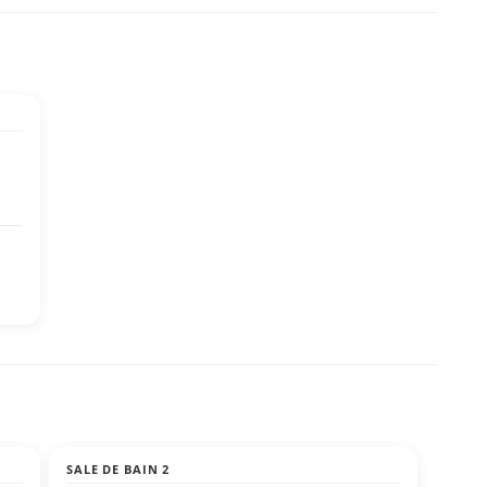
SALE DE BAIN 2