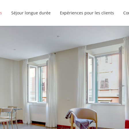
s
Séjour longue durée
Expériences pour les clients
Co