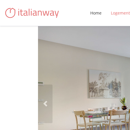
Home
Logement