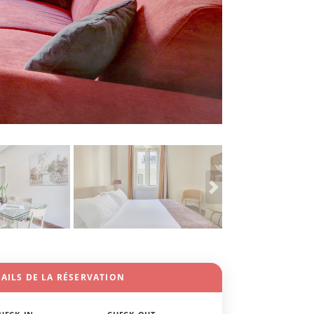
AILS DE LA RÉSERVATION