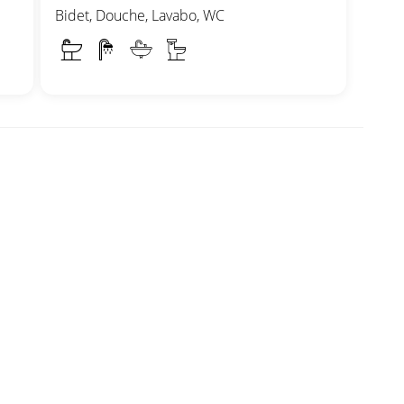
Bidet, Douche, Lavabo, WC