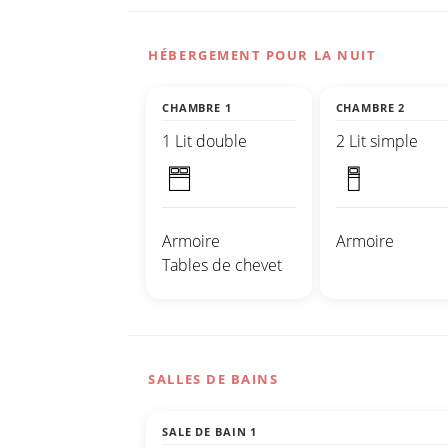
HÉBERGEMENT POUR LA NUIT
CHAMBRE 1
CHAMBRE 2
1 Lit double
2 Lit simple
Armoire
Armoire
Tables de chevet
SALLES DE BAINS
SALE DE BAIN 1