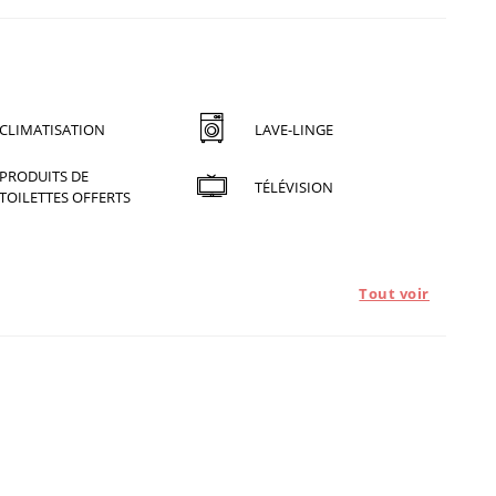
CLIMATISATION
LAVE-LINGE
PRODUITS DE
TÉLÉVISION
TOILETTES OFFERTS
Tout voir