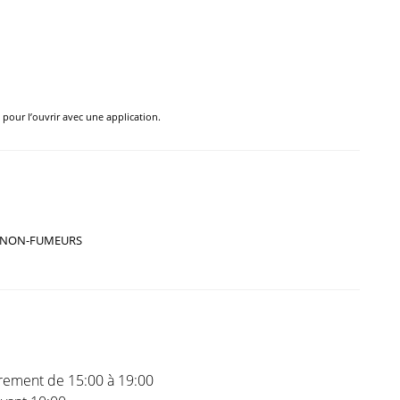
e pour l’ouvrir avec une application.
NON-FUMEURS
trement de 15:00 à 19:00