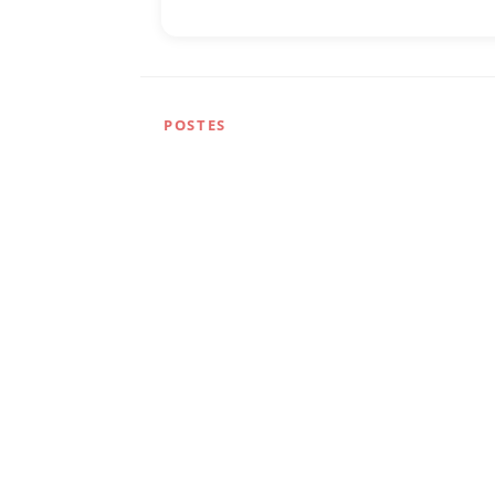
POSTES