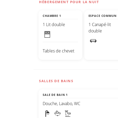
HÉBERGEMENT POUR LA NUIT
CHAMBRE 1
ESPACE COMMUN
1 Lit double
1 Canapé-lit
double
Tables de chevet
SALLES DE BAINS
SALE DE BAIN 1
Douche, Lavabo, WC