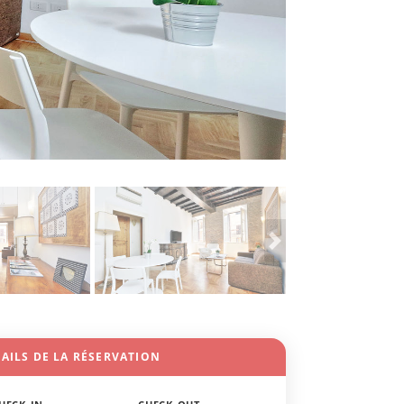
AILS DE LA RÉSERVATION