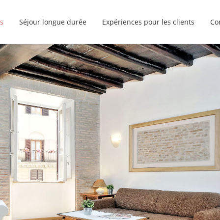
s
Séjour longue durée
Expériences pour les clients
Co