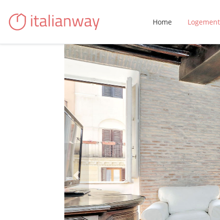
Home
Logement