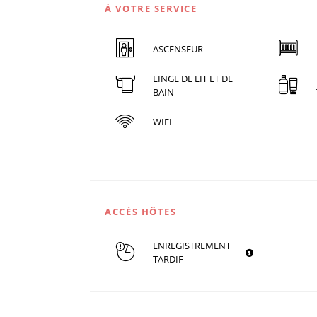
À VOTRE SERVICE
ASCENSEUR
LINGE DE LIT ET DE
BAIN
WIFI
ACCÈS HÔTES
ENREGISTREMENT
TARDIF