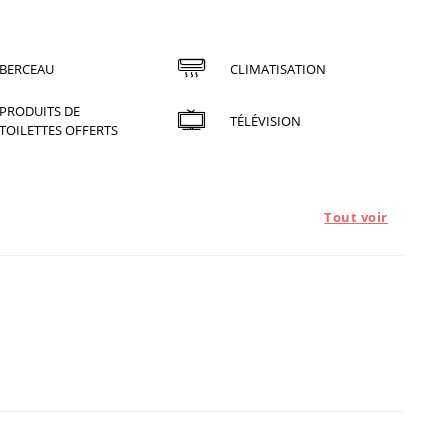
BERCEAU
CLIMATISATION
PRODUITS DE
TÉLÉVISION
TOILETTES OFFERTS
Tout voir