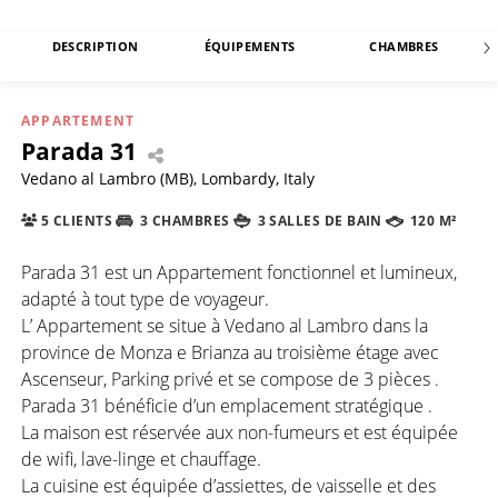
DESCRIPTION
ÉQUIPEMENTS
CHAMBRES
APPARTEMENT
Parada 31
Vedano al Lambro (MB), Lombardy, Italy
5 CLIENTS
3 CHAMBRES
3 SALLES DE BAIN
120 M²
Parada 31 est un Appartement fonctionnel et lumineux,
adapté à tout type de voyageur.
L’ Appartement se situe à Vedano al Lambro dans la
province de Monza e Brianza au troisième étage avec
Ascenseur, Parking privé et se compose de 3 pièces .
Parada 31 bénéficie d’un emplacement stratégique .
La maison est réservée aux non-fumeurs et est équipée
de wifi, lave-linge et chauffage.
La cuisine est équipée d’assiettes, de vaisselle et des