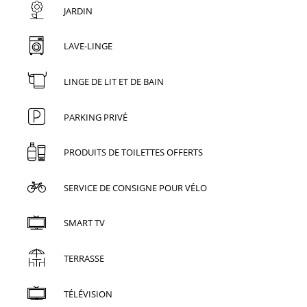
JARDIN
LAVE-LINGE
LINGE DE LIT ET DE BAIN
PARKING PRIVÉ
PRODUITS DE TOILETTES OFFERTS
SERVICE DE CONSIGNE POUR VÉLO
SMART TV
TERRASSE
TÉLÉVISION