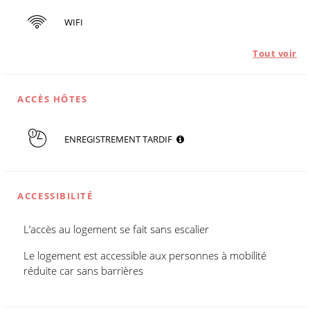
WIFI
Tout voir
ACCÈS HÔTES
ENREGISTREMENT TARDIF
ACCESSIBILITÉ
L’accès au logement se fait sans escalier
Le logement est accessible aux personnes à mobilité
réduite car sans barrières