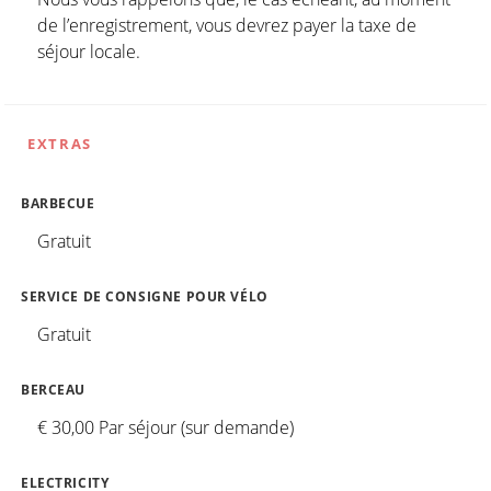
de l’enregistrement, vous devrez payer la taxe de
séjour locale.
EXTRAS
BARBECUE
Gratuit
SERVICE DE CONSIGNE POUR VÉLO
Gratuit
BERCEAU
€ 30,00 Par séjour (sur demande)
ELECTRICITY