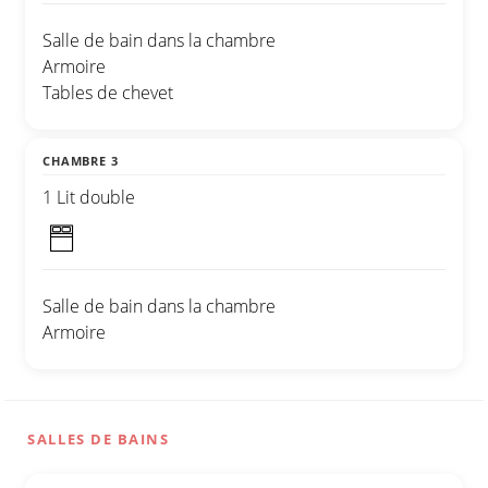
Salle de bain dans la chambre
Armoire
Tables de chevet
CHAMBRE 3
1 Lit double
Salle de bain dans la chambre
Armoire
SALLES DE BAINS