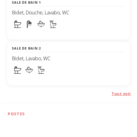
SALE DE BAIN 1
Bidet, Douche, Lavabo, WC
SALE DE BAIN 2
Bidet, Lavabo, WC
Tout voir
POSTES