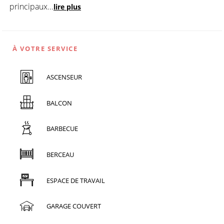
principaux
...
lire plus
À VOTRE SERVICE
ASCENSEUR
BALCON
BARBECUE
BERCEAU
ESPACE DE TRAVAIL
GARAGE COUVERT