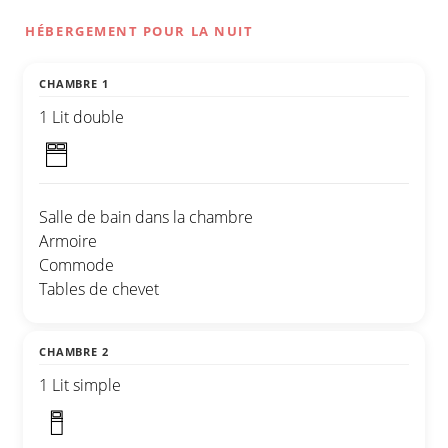
HÉBERGEMENT POUR LA NUIT
CHAMBRE 1
1 Lit double
Salle de bain dans la chambre
Armoire
Commode
Tables de chevet
CHAMBRE 2
1 Lit simple