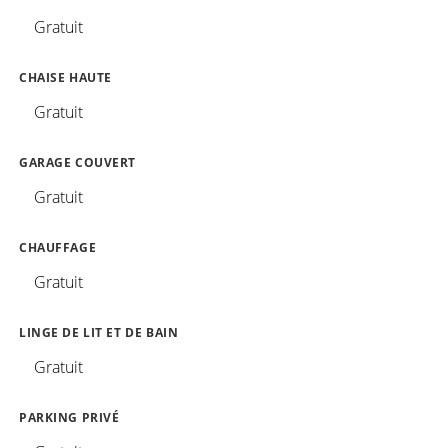
Gratuit
CHAISE HAUTE
Gratuit
GARAGE COUVERT
Gratuit
CHAUFFAGE
Gratuit
LINGE DE LIT ET DE BAIN
Gratuit
PARKING PRIVÉ