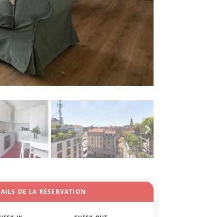
AILS DE LA RÉSERVATION