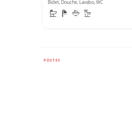
Bidet, Douche, Lavabo, WC
POSTES