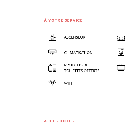
À VOTRE SERVICE
ASCENSEUR
CLIMATISATION
PRODUITS DE
TOILETTES OFFERTS
WIFI
ACCÈS HÔTES