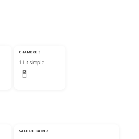
CHAMBRE 3
1 Lit simple
SALE DE BAIN 2