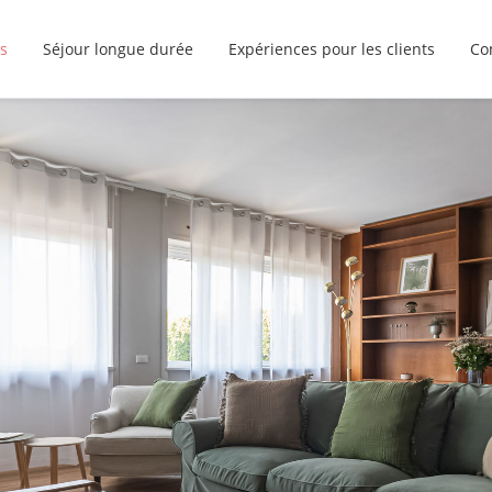
s
Séjour longue durée
Expériences pour les clients
Co