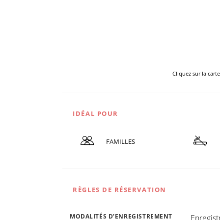
Cliquez sur la cart
IDÉAL POUR
FAMILLES
RÈGLES DE RÉSERVATION
MODALITÉS D’ENREGISTREMENT
Enregis