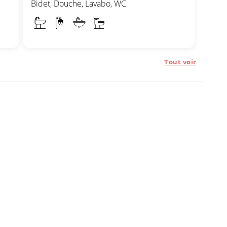
Bidet, Douche, Lavabo, WC
Tout voir