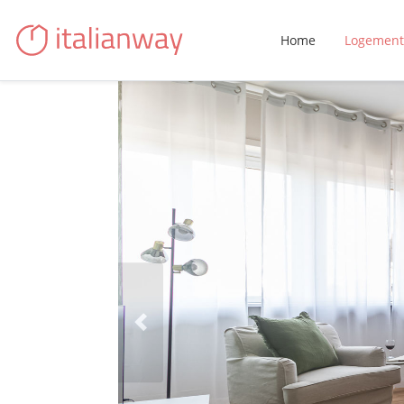
Home
Logement