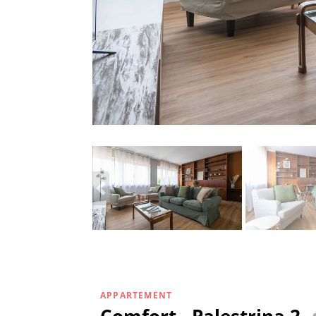
APPARTEMENT
Comfort - Palestrina 2