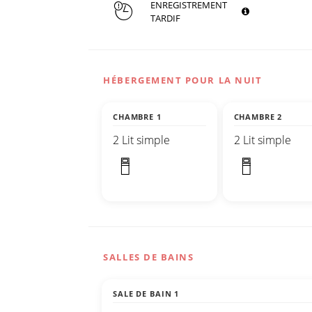
ENREGISTREMENT
TARDIF
HÉBERGEMENT POUR LA NUIT
CHAMBRE 1
CHAMBRE 2
2 Lit simple
2 Lit simple
SALLES DE BAINS
SALE DE BAIN 1