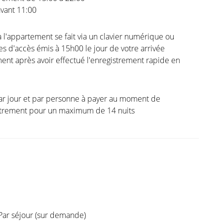
vant 11:00
à l'appartement se fait via un clavier numérique ou
s d'accès émis à 15h00 le jour de votre arrivée
nt après avoir effectué l'enregistrement rapide en
ar jour et par personne à payer au moment de
istrement pour un maximum de 14 nuits
Par séjour (sur demande)