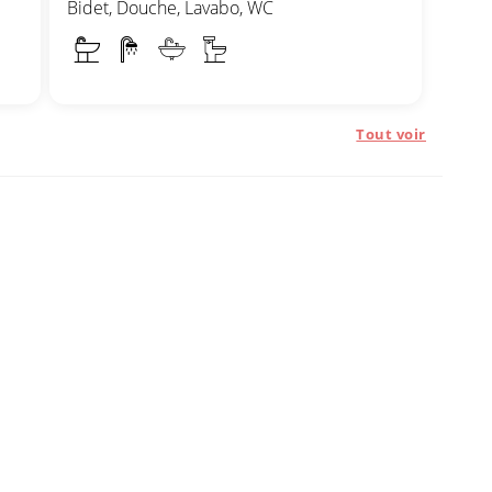
Bidet, Douche, Lavabo, WC
Tout voir