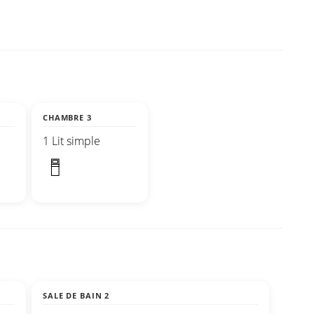
CHAMBRE 3
1 Lit simple
SALE DE BAIN 2