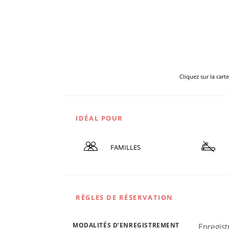
Cliquez sur la cart
IDÉAL POUR
FAMILLES
RÈGLES DE RÉSERVATION
MODALITÉS D’ENREGISTREMENT
Enregis