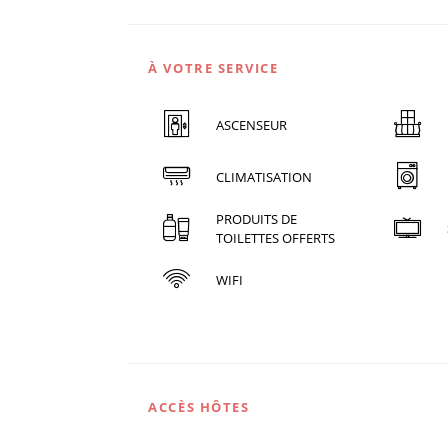
À VOTRE SERVICE
ASCENSEUR
CLIMATISATION
PRODUITS DE
TOILETTES OFFERTS
WIFI
ACCÈS HÔTES