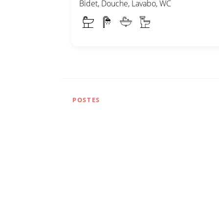
Bidet, Douche, Lavabo, WC
POSTES