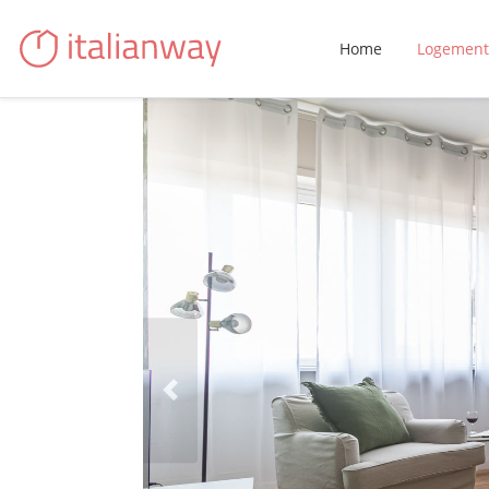
Home
Logement