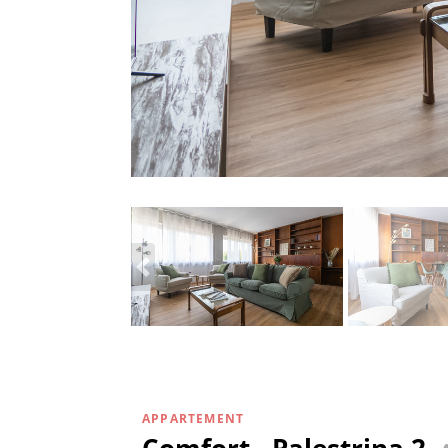
APPARTEMENT
Comfort - Palestrina 2