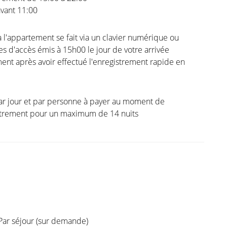
vant 11:00
à l'appartement se fait via un clavier numérique ou
s d'accès émis à 15h00 le jour de votre arrivée
nt après avoir effectué l'enregistrement rapide en
ar jour et par personne à payer au moment de
istrement pour un maximum de 14 nuits
Par séjour (sur demande)