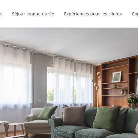
s
Séjour longue durée
Expériences pour les clients
Co