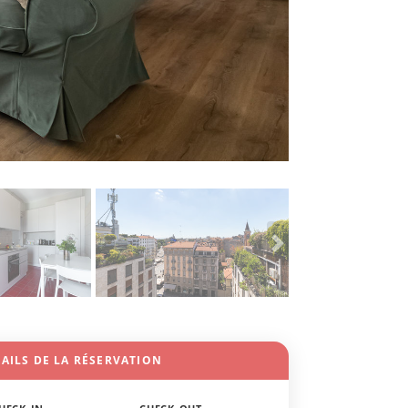
AILS DE LA RÉSERVATION