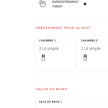
ENREGISTREMENT
TARDIF
HÉBERGEMENT POUR LA NUIT
CHAMBRE 1
CHAMBRE 2
2 Lit simple
2 Lit simple
SALLES DE BAINS
SALE DE BAIN 1