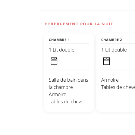
HÉBERGEMENT POUR LA NUIT
CHAMBRE 1
CHAMBRE 2
1 Lit double
1 Lit double
Salle de bain dans
Armoire
la chambre
Tables de cheve
Armoire
Tables de chevet