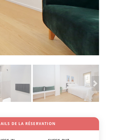
AILS DE LA RÉSERVATION