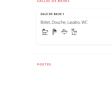
SALLES DE BAINS
SALE DE BAIN 1
Bidet, Douche, Lavabo, WC
POSTES