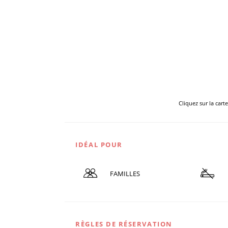
Cliquez sur la cart
IDÉAL POUR
FAMILLES
RÈGLES DE RÉSERVATION