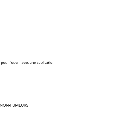
e pour l’ouvrir avec une application.
NON-FUMEURS