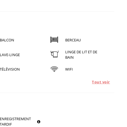
BALCON
BERCEAU
LINGE DE LIT ET DE
LAVE-LINGE
BAIN
TÉLÉVISION
WIFI
Tout voir
ENREGISTREMENT
TARDIF