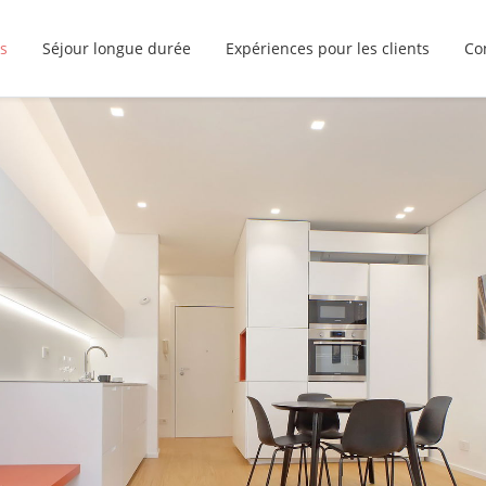
s
Séjour longue durée
Expériences pour les clients
Co