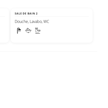
SALE DE BAIN 2
Douche, Lavabo, WC