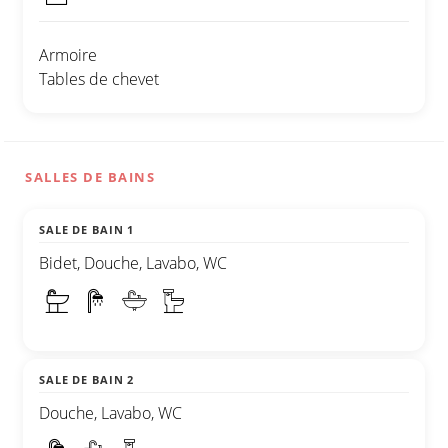
Armoire
Tables de chevet
SALLES DE BAINS
SALE DE BAIN 1
Bidet, Douche, Lavabo, WC
SALE DE BAIN 2
Douche, Lavabo, WC