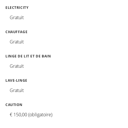
ELECTRICITY
Gratuit
CHAUFFAGE
Gratuit
LINGE DE LIT ET DE BAIN
Gratuit
LAVE-LINGE
Gratuit
CAUTION
€ 150,00 (obligatoire)