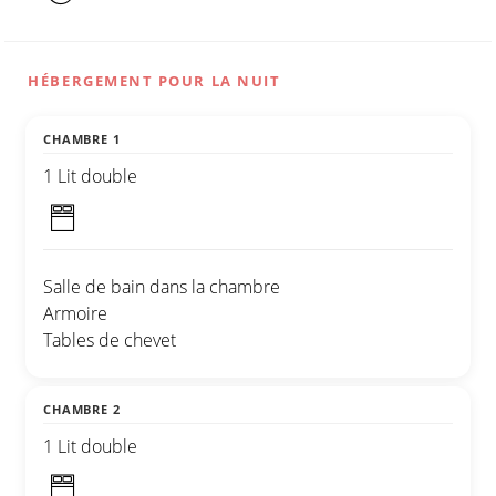
HÉBERGEMENT POUR LA NUIT
CHAMBRE 1
1 Lit double
Salle de bain dans la chambre
Armoire
Tables de chevet
CHAMBRE 2
1 Lit double