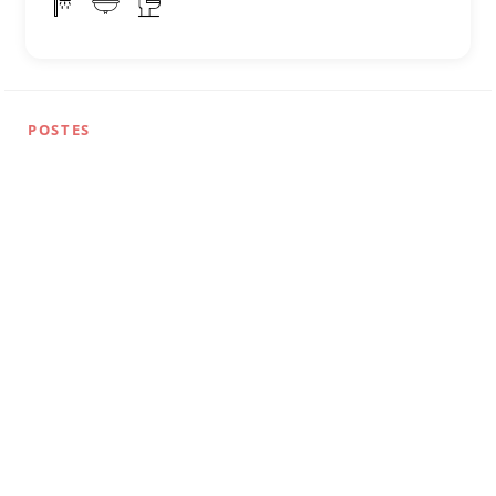
POSTES