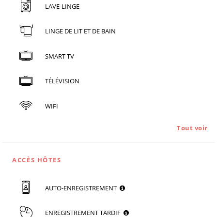
LAVE-LINGE
LINGE DE LIT ET DE BAIN
SMART TV
TÉLÉVISION
WIFI
Tout voir
ACCÈS HÔTES
AUTO-ENREGISTREMENT
ENREGISTREMENT TARDIF