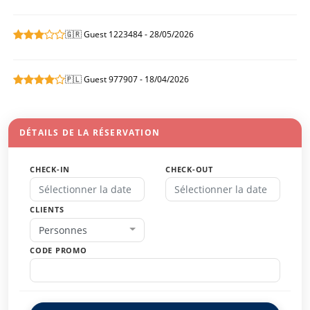
🇬🇷 Guest 1223484 - 28/05/2026
🇵🇱 Guest 977907 - 18/04/2026
DÉTAILS DE LA RÉSERVATION
CHECK-IN
CHECK-OUT
CLIENTS
Personnes
CODE PROMO