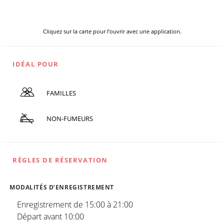
Cliquez sur la carte pour l’ouvrir avec une application.
IDÉAL POUR
FAMILLES
NON-FUMEURS
RÈGLES DE RÉSERVATION
MODALITÉS D’ENREGISTREMENT
Enregistrement de 15:00 à 21:00
Départ avant 10:00