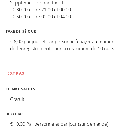
Supplément départ tardif:
- € 30,00 entre 21:00 et 00:00
- € 50,00 entre 00:00 et 04:00
TAXE DE SÉJOUR
€ 6,00 par jour et par personne à payer au moment
de l’enregistrement pour un maximum de 10 nuits
EXTRAS
CLIMATISATION
Gratuit
BERCEAU
€ 10,00 Par personne et par jour (sur demande)