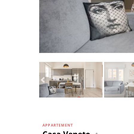
APPARTEMENT
Casa Veneto