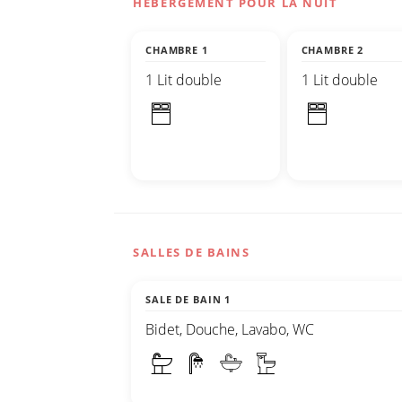
HÉBERGEMENT POUR LA NUIT
CHAMBRE 1
CHAMBRE 2
1 Lit double
1 Lit double
SALLES DE BAINS
SALE DE BAIN 1
Bidet, Douche, Lavabo, WC