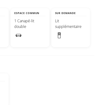
ESPACE COMMUN
SUR DEMANDE
1 Canapé-lit
Lit
double
supplémentaire