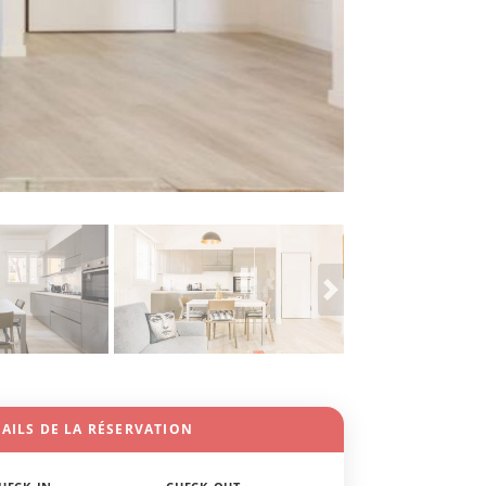
AILS DE LA RÉSERVATION