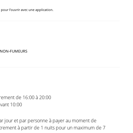
e pour l’ouvrir avec une application.
NON-FUMEURS
trement de 16:00 à 20:00
vant 10:00
ar jour et par personne à payer au moment de
strement à partir de 1 nuits pour un maximum de 7