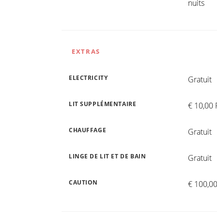
nuits
EXTRAS
ELECTRICITY
Gratuit
LIT SUPPLÉMENTAIRE
€ 10,00 
CHAUFFAGE
Gratuit
LINGE DE LIT ET DE BAIN
Gratuit
CAUTION
€ 100,00