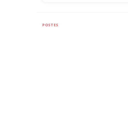
POSTES