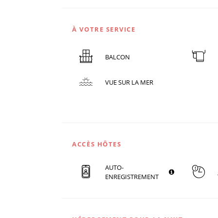
À VOTRE SERVICE
BALCON
VUE SUR LA MER
ACCÈS HÔTES
AUTO-
ENREGISTREMENT