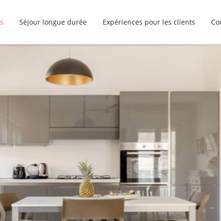
s
Séjour longue durée
Expériences pour les clients
Co