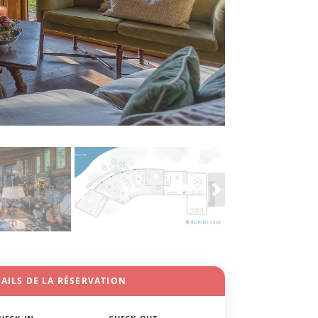
AILS DE LA RÉSERVATION