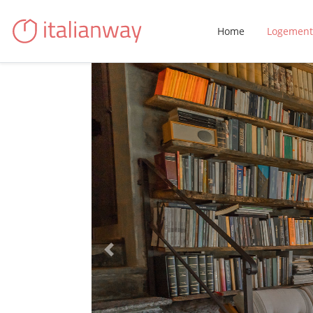
Home
Logement