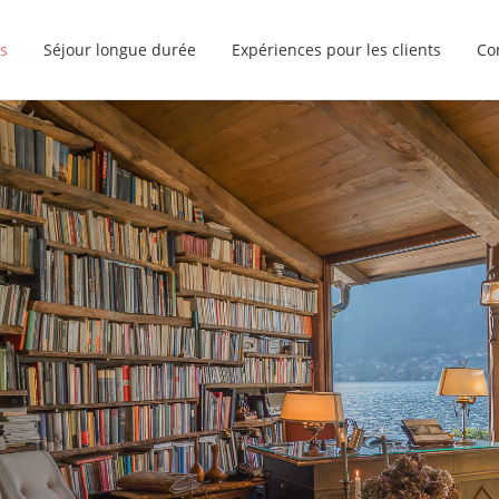
s
Séjour longue durée
Expériences pour les clients
Co