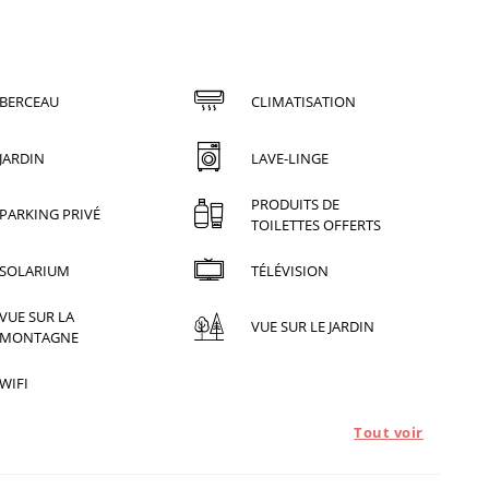
BERCEAU
CLIMATISATION
JARDIN
LAVE-LINGE
PRODUITS DE
PARKING PRIVÉ
TOILETTES OFFERTS
SOLARIUM
TÉLÉVISION
VUE SUR LA
VUE SUR LE JARDIN
MONTAGNE
WIFI
Tout voir