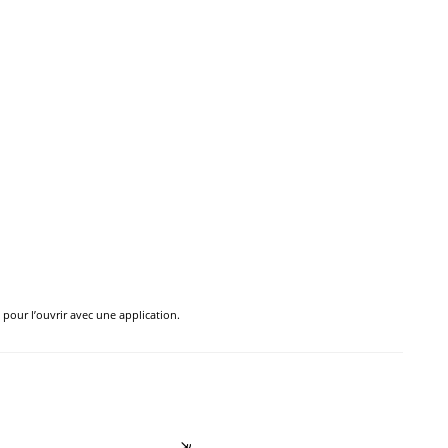
e pour l’ouvrir avec une application.