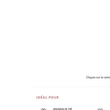
Cliquez sur la cart
IDÉAL POUR
ANIMAUX DE