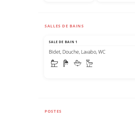
SALLES DE BAINS
SALE DE BAIN 1
Bidet, Douche, Lavabo, WC
POSTES