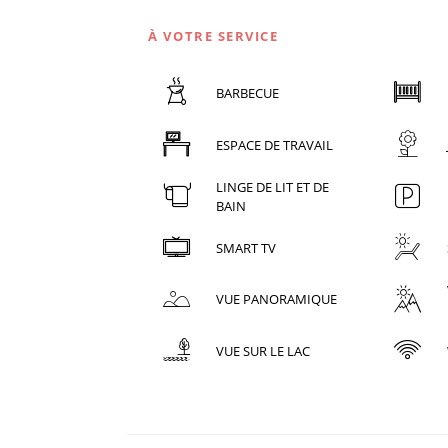
À VOTRE SERVICE
BARBECUE
ESPACE DE TRAVAIL
LINGE DE LIT ET DE
BAIN
SMART TV
VUE PANORAMIQUE
VUE SUR LE LAC