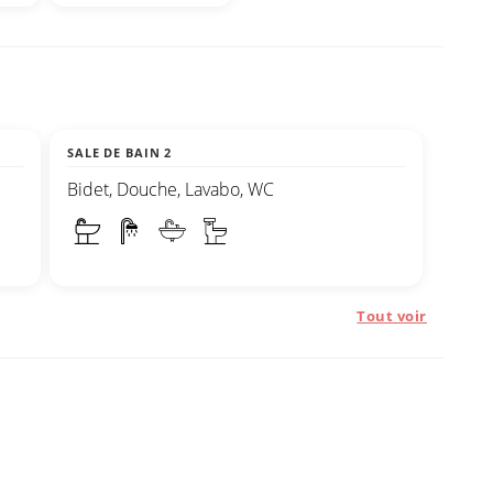
SALE DE BAIN 2
Bidet, Douche, Lavabo, WC
Tout voir