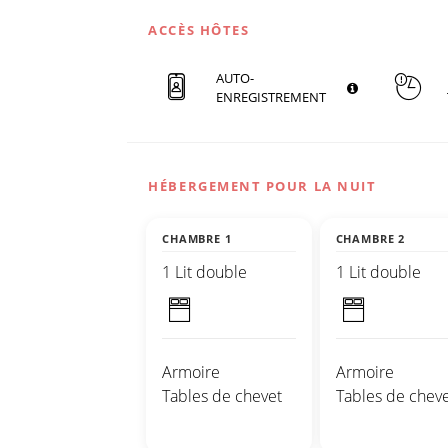
ACCÈS HÔTES
AUTO-
ENREGISTREMENT
HÉBERGEMENT POUR LA NUIT
CHAMBRE 1
CHAMBRE 2
1 Lit double
1 Lit double
Armoire
Armoire
Tables de chevet
Tables de cheve