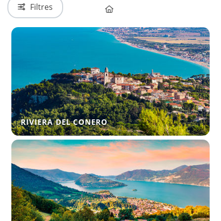
Filtres
RIVIERA DEL CONERO