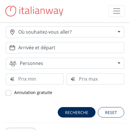
Où souhaitez-vous aller?
Personnes
Annulation gratuite
RESET