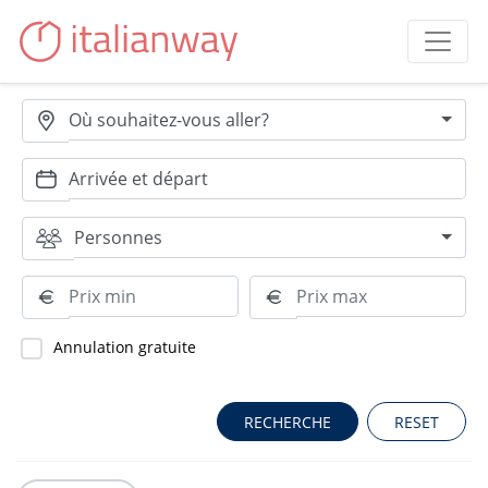
Où souhaitez-vous aller?
Personnes
Annulation gratuite
RESET