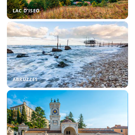
LAC D’ISEO
ABRUZZES