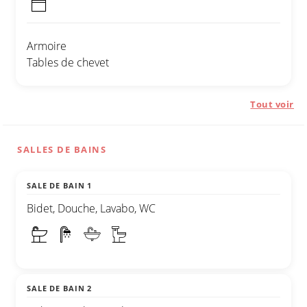
Armoire
Tables de chevet
Tout voir
SALLES DE BAINS
SALE DE BAIN 1
Bidet, Douche, Lavabo, WC
SALE DE BAIN 2