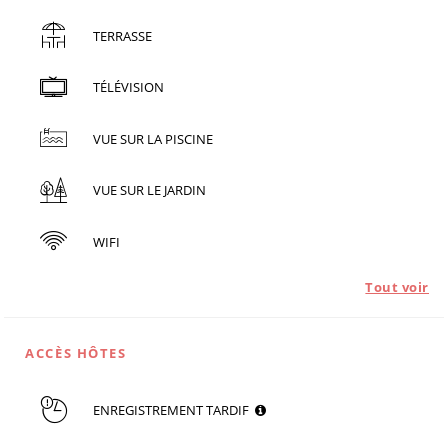
TERRASSE
TÉLÉVISION
VUE SUR LA PISCINE
VUE SUR LE JARDIN
WIFI
Tout voir
ACCÈS HÔTES
ENREGISTREMENT TARDIF