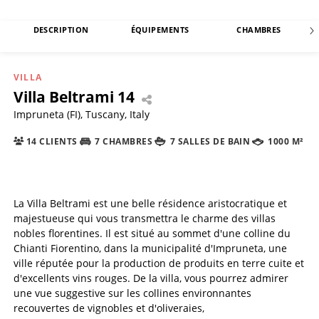
DESCRIPTION
ÉQUIPEMENTS
CHAMBRES
VILLA
Villa Beltrami 14
Impruneta (FI), Tuscany, Italy
14 CLIENTS
7 CHAMBRES
7 SALLES DE BAIN
1000 M²
La Villa Beltrami est une belle résidence aristocratique et
majestueuse qui vous transmettra le charme des villas
nobles florentines. Il est situé au sommet d'une colline du
Chianti Fiorentino, dans la municipalité d'Impruneta, une
ville réputée pour la production de produits en terre cuite et
d'excellents vins rouges. De la villa, vous pourrez admirer
une vue suggestive sur les collines environnantes
recouvertes de vignobles et d'oliveraies,