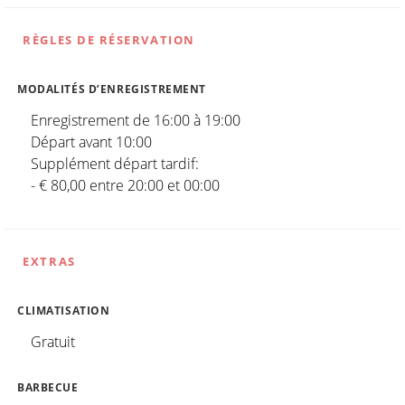
RÈGLES DE RÉSERVATION
MODALITÉS D’ENREGISTREMENT
Enregistrement de 16:00 à 19:00
Départ avant 10:00
Supplément départ tardif:
- € 80,00 entre 20:00 et 00:00
EXTRAS
CLIMATISATION
Gratuit
BARBECUE