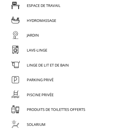
ESPACE DE TRAVAIL
HYDROMASSAGE
JARDIN
LAVE-LINGE
LINGE DE LIT ET DE BAIN
PARKING PRIVÉ
PISCINE PRIVÉE
PRODUITS DE TOILETTES OFFERTS
SOLARIUM