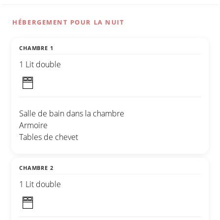
HÉBERGEMENT POUR LA NUIT
CHAMBRE 1
1 Lit double
Salle de bain dans la chambre
Armoire
Tables de chevet
CHAMBRE 2
1 Lit double