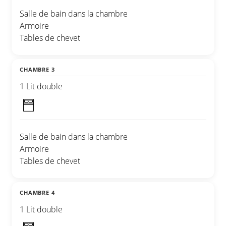
Salle de bain dans la chambre
Armoire
Tables de chevet
CHAMBRE 3
1 Lit double
Salle de bain dans la chambre
Armoire
Tables de chevet
CHAMBRE 4
1 Lit double