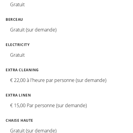
Gratuit
BERCEAU
Gratuit (sur demande)
ELECTRICITY
Gratuit
EXTRA CLEANING
€ 22,00 à l'heure par personne (sur demande)
EXTRA LINEN
€ 15,00 Par personne (sur demande)
CHAISE HAUTE
Gratuit (sur demande)