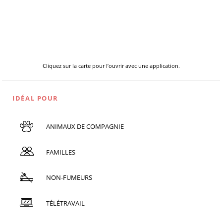
Cliquez sur la carte pour l’ouvrir avec une application.
IDÉAL POUR
ANIMAUX DE COMPAGNIE
FAMILLES
NON-FUMEURS
TÉLÉTRAVAIL