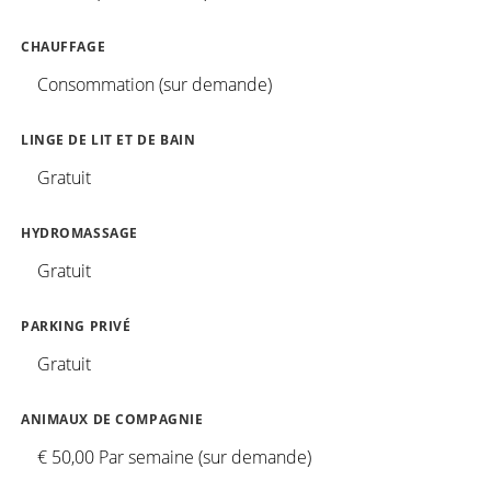
CHAUFFAGE
Consommation (sur demande)
LINGE DE LIT ET DE BAIN
Gratuit
HYDROMASSAGE
Gratuit
PARKING PRIVÉ
Gratuit
ANIMAUX DE COMPAGNIE
€ 50,00 Par semaine (sur demande)