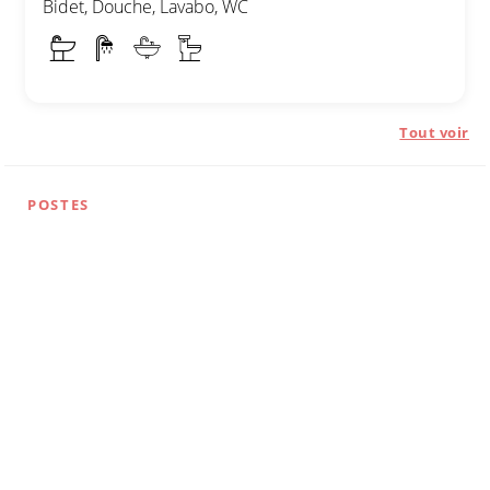
Bidet, Douche, Lavabo, WC
Tout voir
POSTES