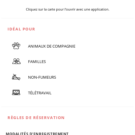
Cliquez sur la carte pour l’ouvrir avec une application.
IDÉAL POUR
ANIMAUX DE COMPAGNIE
FAMILLES
NON-FUMEURS
TÉLÉTRAVAIL
RÈGLES DE RÉSERVATION
MODALITÉS D’ENREGISTREMENT