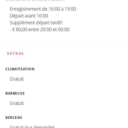
Enregistrement de 16:00 à 19:00
Départ avant 10:00
Supplément départ tardif:
- € 80,00 entre 20:00 et 00:00
EXTRAS
CLIMATISATION
Gratuit
BARBECUE
Gratuit
BERCEAU
Gratuit (sur demande)