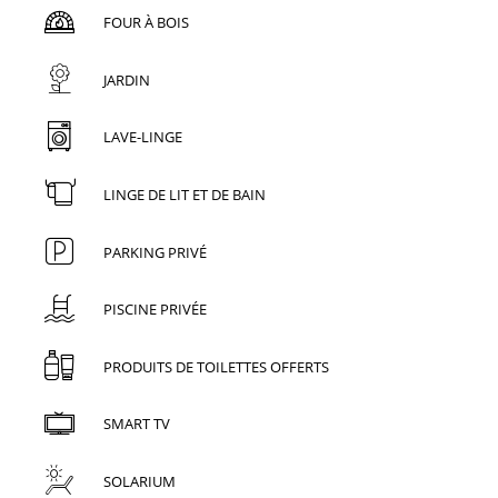
FOUR À BOIS
JARDIN
LAVE-LINGE
LINGE DE LIT ET DE BAIN
PARKING PRIVÉ
PISCINE PRIVÉE
PRODUITS DE TOILETTES OFFERTS
SMART TV
SOLARIUM