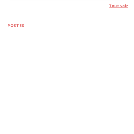
Tout voir
POSTES