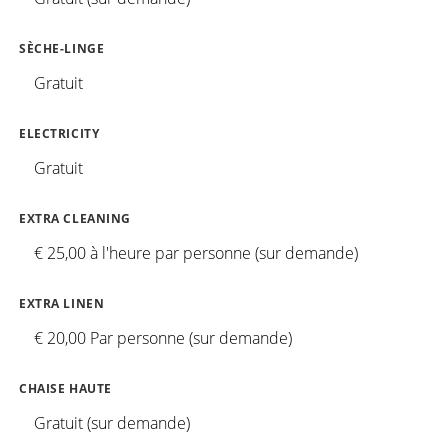
SÈCHE-LINGE
Gratuit
ELECTRICITY
Gratuit
EXTRA CLEANING
€ 25,00 à l'heure par personne (sur demande)
EXTRA LINEN
€ 20,00 Par personne (sur demande)
CHAISE HAUTE
Gratuit (sur demande)