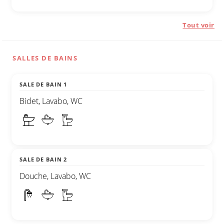
Tout voir
SALLES DE BAINS
SALE DE BAIN 1
Bidet, Lavabo, WC
SALE DE BAIN 2
Douche, Lavabo, WC