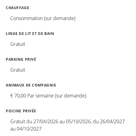
CHAUFFAGE
Consommation (sur demande)
LINGE DE LIT ET DE BAIN
Gratuit
PARKING PRIVÉ
Gratuit
ANIMAUX DE COMPAGNIE
€ 70,00 Par semaine (sur demande)
PISCINE PRIVÉE
Gratuit du 27/04/2026 au 05/10/2026, du 26/04/2027
au 04/10/2027