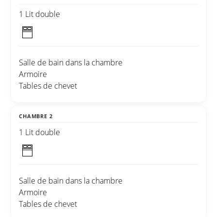
1 Lit double
Salle de bain dans la chambre
Armoire
Tables de chevet
CHAMBRE 2
1 Lit double
Salle de bain dans la chambre
Armoire
Tables de chevet