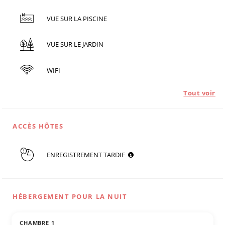
VUE SUR LA PISCINE
VUE SUR LE JARDIN
WIFI
Tout voir
ACCÈS HÔTES
ENREGISTREMENT TARDIF
HÉBERGEMENT POUR LA NUIT
CHAMBRE 1