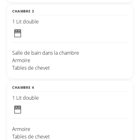
CHAMBRE 3
1 Lit double
Salle de bain dans la chambre
Armoire
Tables de chevet
CHAMBRE 4
1 Lit double
Armoire
Tables de chevet