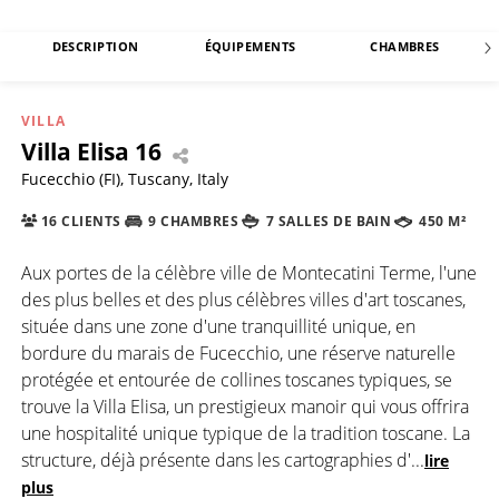
DESCRIPTION
ÉQUIPEMENTS
CHAMBRES
VILLA
Villa Elisa 16
Fucecchio (FI), Tuscany, Italy
16 CLIENTS
9 CHAMBRES
7 SALLES DE BAIN
450 M²
Aux portes de la célèbre ville de Montecatini Terme, l'une
des plus belles et des plus célèbres villes d'art toscanes,
située dans une zone d'une tranquillité unique, en
bordure du marais de Fucecchio, une réserve naturelle
protégée et entourée de collines toscanes typiques, se
trouve la Villa Elisa, un prestigieux manoir qui vous offrira
une hospitalité unique typique de la tradition toscane. La
structure, déjà présente dans les cartographies d'
...
lire
plus