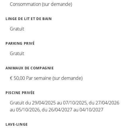
Consommation (sur demande)
LINGE DE LIT ET DE BAIN
Gratuit
PARKING PRIVÉ
Gratuit
ANIMAUX DE COMPAGNIE
€ 50,00 Par semaine (sur demande)
PISCINE PRIVÉE
Gratuit du 29/04/2025 au 07/10/2025, du 27/04/2026
au 05/10/2026, du 26/04/2027 au 04/10/2027
LAVE-LINGE