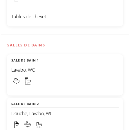
Tables de chevet
SALLES DE BAINS
SALE DE BAIN 1
Lavabo, WC
SALE DE BAIN 2
Douche, Lavabo, WC