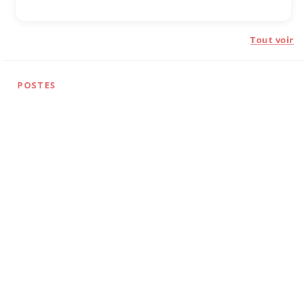
Tout voir
POSTES