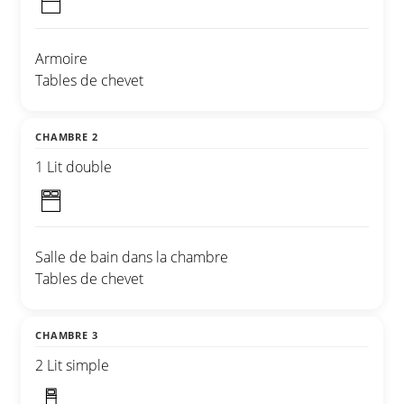
Armoire
Tables de chevet
CHAMBRE 2
1 Lit double
Salle de bain dans la chambre
Tables de chevet
CHAMBRE 3
2 Lit simple