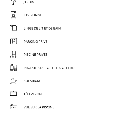
JARDIN
LAVE-LINGE
LINGE DE LIT ET DE BAIN
PARKING PRIVÉ
PISCINE PRIVÉE
PRODUITS DE TOILETTES OFFERTS
SOLARIUM
TÉLÉVISION
VUE SUR LA PISCINE