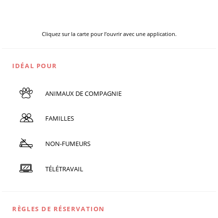
Cliquez sur la carte pour l’ouvrir avec une application.
IDÉAL POUR
ANIMAUX DE COMPAGNIE
FAMILLES
NON-FUMEURS
TÉLÉTRAVAIL
RÈGLES DE RÉSERVATION