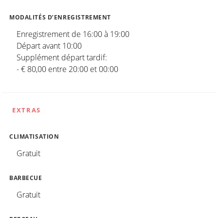
MODALITÉS D’ENREGISTREMENT
Enregistrement de 16:00 à 19:00
Départ avant 10:00
Supplément départ tardif:
- € 80,00 entre 20:00 et 00:00
EXTRAS
CLIMATISATION
Gratuit
BARBECUE
Gratuit