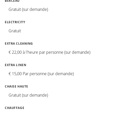
BERCEAU
Gratuit (sur demande)
ELECTRICITY
Gratuit
EXTRA CLEANING
€ 22,00 à l'heure par personne (sur demande)
EXTRA LINEN
€ 15,00 Par personne (sur demande)
CHAISE HAUTE
Gratuit (sur demande)
CHAUFFAGE