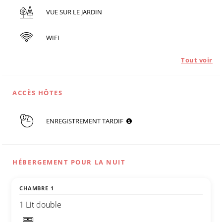
VUE SUR LE JARDIN
WIFI
Tout voir
ACCÈS HÔTES
ENREGISTREMENT TARDIF
HÉBERGEMENT POUR LA NUIT
CHAMBRE 1
1 Lit double