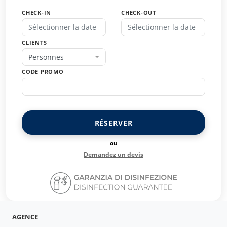
CHECK-IN
CHECK-OUT
CLIENTS
Personnes
CODE PROMO
RÉSERVER
ou
Demandez un devis
AGENCE