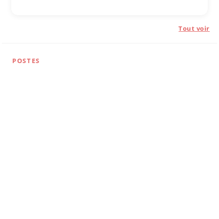
Tout voir
POSTES