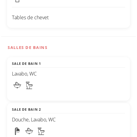
Tables de chevet
SALLES DE BAINS
SALE DE BAIN 1
Lavabo, WC
SALE DE BAIN 2
Douche, Lavabo, WC