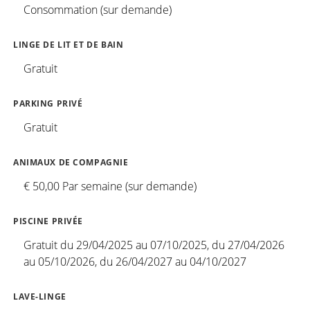
Consommation (sur demande)
LINGE DE LIT ET DE BAIN
Gratuit
PARKING PRIVÉ
Gratuit
ANIMAUX DE COMPAGNIE
€ 50,00 Par semaine (sur demande)
PISCINE PRIVÉE
Gratuit du 29/04/2025 au 07/10/2025, du 27/04/2026
au 05/10/2026, du 26/04/2027 au 04/10/2027
LAVE-LINGE