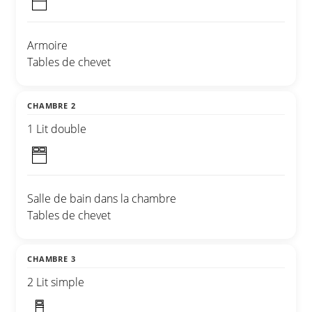
Armoire
Tables de chevet
CHAMBRE 2
1 Lit double
Salle de bain dans la chambre
Tables de chevet
CHAMBRE 3
2 Lit simple