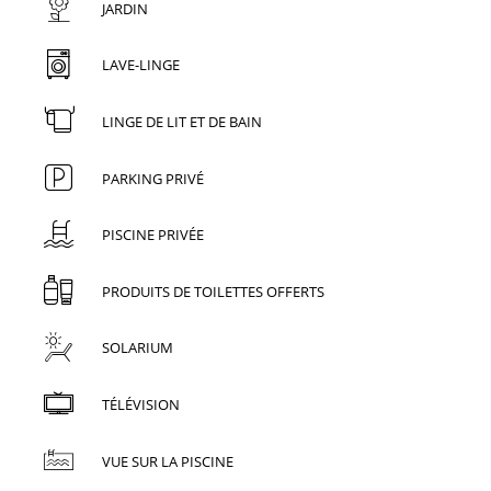
JARDIN
LAVE-LINGE
LINGE DE LIT ET DE BAIN
PARKING PRIVÉ
PISCINE PRIVÉE
PRODUITS DE TOILETTES OFFERTS
SOLARIUM
TÉLÉVISION
VUE SUR LA PISCINE