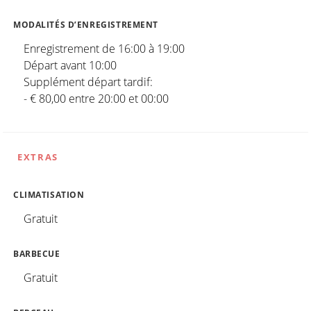
MODALITÉS D’ENREGISTREMENT
Enregistrement de 16:00 à 19:00
Départ avant 10:00
Supplément départ tardif:
- € 80,00 entre 20:00 et 00:00
EXTRAS
CLIMATISATION
Gratuit
BARBECUE
Gratuit