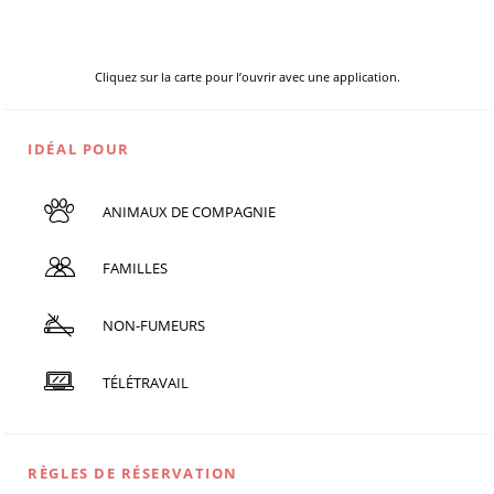
Cliquez sur la carte pour l’ouvrir avec une application.
IDÉAL POUR
ANIMAUX DE COMPAGNIE
FAMILLES
NON-FUMEURS
TÉLÉTRAVAIL
RÈGLES DE RÉSERVATION