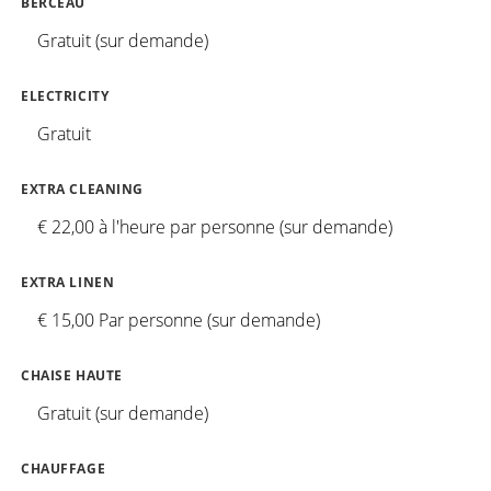
BERCEAU
Gratuit (sur demande)
ELECTRICITY
Gratuit
EXTRA CLEANING
€ 22,00 à l'heure par personne (sur demande)
EXTRA LINEN
€ 15,00 Par personne (sur demande)
CHAISE HAUTE
Gratuit (sur demande)
CHAUFFAGE