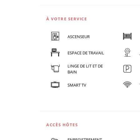
À VOTRE SERVICE
ASCENSEUR
ESPACE DE TRAVAIL
LINGE DE LIT ET DE
BAIN
SMART TV
ACCÈS HÔTES
ENREGISTREMENT