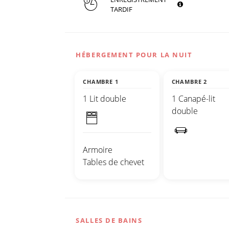
TARDIF
HÉBERGEMENT POUR LA NUIT
CHAMBRE 1
CHAMBRE 2
1 Lit double
1 Canapé-lit
double
Armoire
Tables de chevet
SALLES DE BAINS