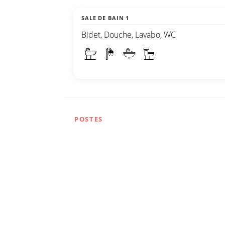
SALE DE BAIN 1
Bidet, Douche, Lavabo, WC
POSTES