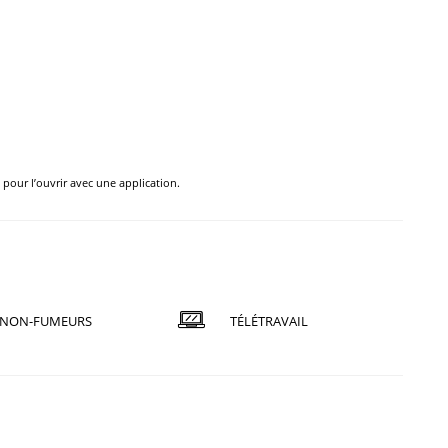
e pour l’ouvrir avec une application.
NON-FUMEURS
TÉLÉTRAVAIL