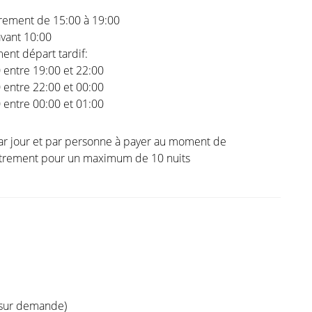
trement de 15:00 à 19:00
vant 10:00
nt départ tardif:
0 entre 19:00 et 22:00
0 entre 22:00 et 00:00
0 entre 00:00 et 01:00
ar jour et par personne à payer au moment de
istrement pour un maximum de 10 nuits
(sur demande)