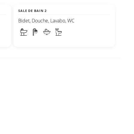
SALE DE BAIN 2
Bidet, Douche, Lavabo, WC