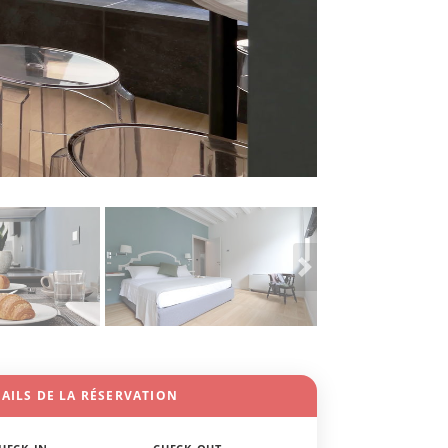
AILS DE LA RÉSERVATION