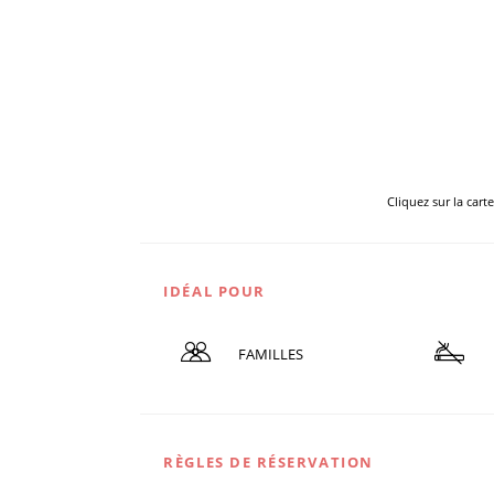
Cliquez sur la cart
IDÉAL POUR
FAMILLES
RÈGLES DE RÉSERVATION