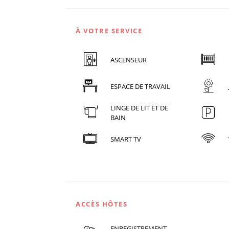
À VOTRE SERVICE
ASCENSEUR
ESPACE DE TRAVAIL
LINGE DE LIT ET DE
BAIN
SMART TV
ACCÈS HÔTES
ENREGISTREMENT