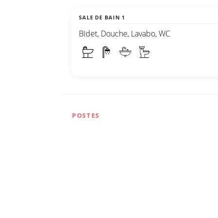
SALE DE BAIN 1
Bidet, Douche, Lavabo, WC
POSTES