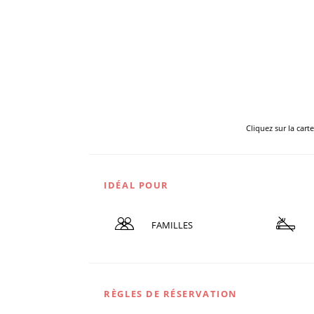
Cliquez sur la cart
IDÉAL POUR
FAMILLES
RÈGLES DE RÉSERVATION