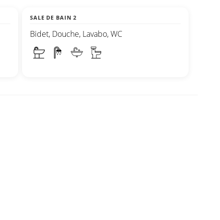
SALE DE BAIN 2
Bidet, Douche, Lavabo, WC