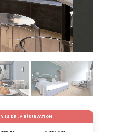
AILS DE LA RÉSERVATION