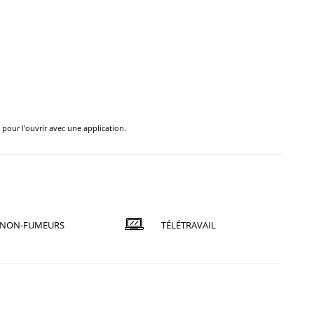
e pour l’ouvrir avec une application.
NON-FUMEURS
TÉLÉTRAVAIL