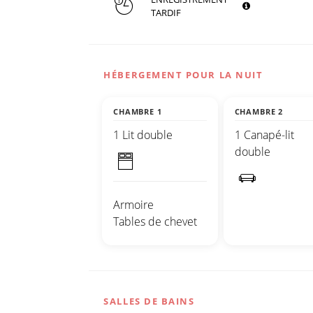
TARDIF
HÉBERGEMENT POUR LA NUIT
CHAMBRE 1
CHAMBRE 2
1 Lit double
1 Canapé-lit
double
Armoire
Tables de chevet
SALLES DE BAINS