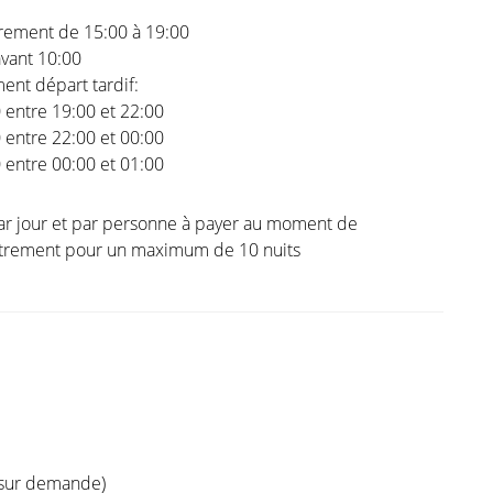
trement de 15:00 à 19:00
vant 10:00
nt départ tardif:
0 entre 19:00 et 22:00
0 entre 22:00 et 00:00
0 entre 00:00 et 01:00
ar jour et par personne à payer au moment de
istrement pour un maximum de 10 nuits
(sur demande)